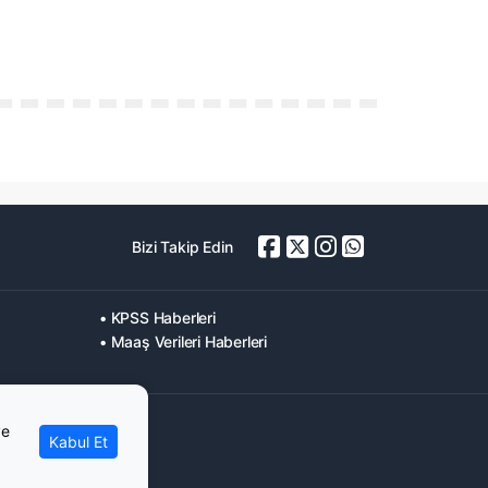
Bizi Takip Edin
• KPSS Haberleri
• Maaş Verileri Haberleri
ve
Kabul Et