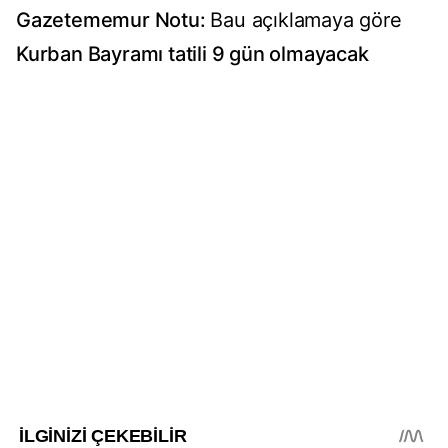
Gazetememur Notu:
Bau açıklamaya göre
Kurban Bayramı tatili 9 gün olmayacak