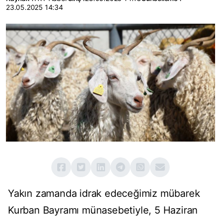
23.05.2025 14:34
Yakın zamanda idrak edeceğimiz mübarek
Kurban Bayramı münasebetiyle, 5 Haziran