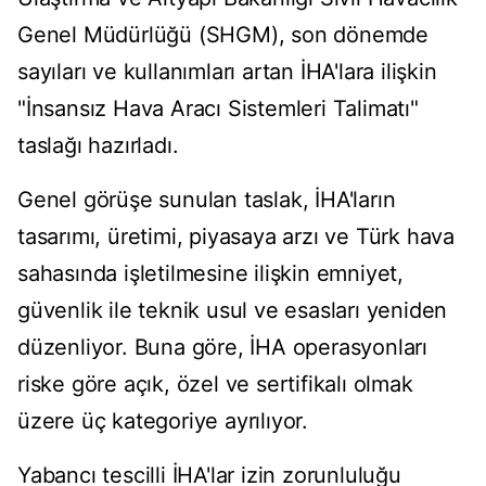
Genel Müdürlüğü (SHGM), son dönemde
sayıları ve kullanımları artan İHA'lara ilişkin
"İnsansız Hava Aracı Sistemleri Talimatı"
taslağı hazırladı.
Genel görüşe sunulan taslak, İHA'ların
tasarımı, üretimi, piyasaya arzı ve Türk hava
sahasında işletilmesine ilişkin emniyet,
güvenlik ile teknik usul ve esasları yeniden
düzenliyor. Buna göre, İHA operasyonları
riske göre açık, özel ve sertifikalı olmak
üzere üç kategoriye ayrılıyor.
Yabancı tescilli İHA'lar izin zorunluluğu