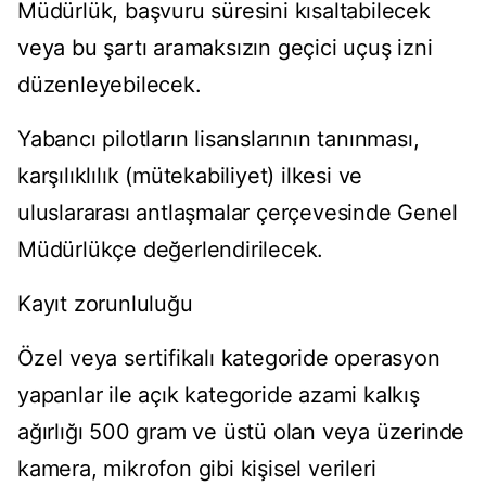
Müdürlük, başvuru süresini kısaltabilecek
veya bu şartı aramaksızın geçici uçuş izni
düzenleyebilecek.
Yabancı pilotların lisanslarının tanınması,
karşılıklılık (mütekabiliyet) ilkesi ve
uluslararası antlaşmalar çerçevesinde Genel
Müdürlükçe değerlendirilecek.
Kayıt zorunluluğu
Özel veya sertifikalı kategoride operasyon
yapanlar ile açık kategoride azami kalkış
ağırlığı 500 gram ve üstü olan veya üzerinde
kamera, mikrofon gibi kişisel verileri