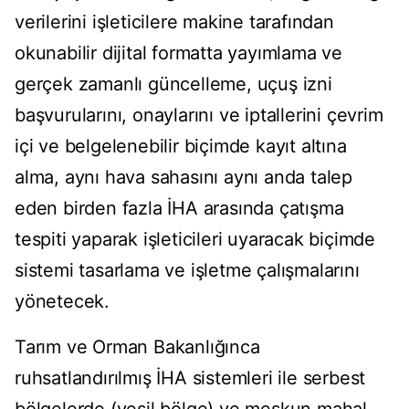
verilerini işleticilere makine tarafından
okunabilir dijital formatta yayımlama ve
gerçek zamanlı güncelleme, uçuş izni
başvurularını, onaylarını ve iptallerini çevrim
içi ve belgelenebilir biçimde kayıt altına
alma, aynı hava sahasını aynı anda talep
eden birden fazla İHA arasında çatışma
tespiti yaparak işleticileri uyaracak biçimde
sistemi tasarlama ve işletme çalışmalarını
yönetecek.
Tarım ve Orman Bakanlığınca
ruhsatlandırılmış İHA sistemleri ile serbest