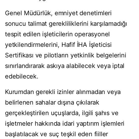
Genel Müdürlük, emniyet denetimleri
sonucu talimat gerekliliklerini karşılamadığı
tespit edilen işleticilerin operasyonel
yetkilendirmelerini, Hafif İHA İşleticisi
Sertifikası ve pilotların yetkinlik belgelerini
sınırlandırarak askıya alabilecek veya iptal
edebilecek.
Kurumdan gerekli izinler alınmadan veya
belirlenen sahalar dışına çıkılarak
gerçekleştirilen uçuşlarda, ilgili şahıs ve
işletmeler hakkında idari yaptırım işlemleri
başlatılacak ve suç teşkil eden fiiller