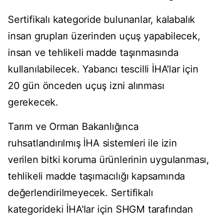
Sertifikalı kategoride bulunanlar, kalabalık
insan grupları üzerinden uçuş yapabilecek,
insan ve tehlikeli madde taşınmasında
kullanılabilecek. Yabancı tescilli İHA'lar için
20 gün önceden uçuş izni alınması
gerekecek.
Tarım ve Orman Bakanlığınca
ruhsatlandırılmış İHA sistemleri ile izin
verilen bitki koruma ürünlerinin uygulanması,
tehlikeli madde taşımacılığı kapsamında
değerlendirilmeyecek. Sertifikalı
kategorideki İHA'lar için SHGM tarafından