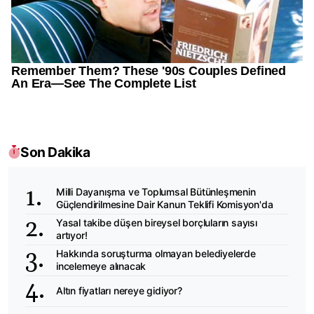
Son Dakika
Milli Dayanışma ve Toplumsal Bütünleşmenin
Güçlendirilmesine Dair Kanun Teklifi Komisyon'da
Yasal takibe düşen bireysel borçluların sayısı
artıyor!
Hakkında soruşturma olmayan belediyelerde
incelemeye alınacak
Altın fiyatları nereye gidiyor?