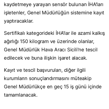
kaydetmeye yarayan sensör bulunan İHA'ları
işletenler, Genel Müdürlüğün sistemine kayıt
yaptıracaklar.
Sertifikalı kategorideki İHA'lar ile azami kalkış
ağırlığı 150 kilogram ve üzerinde olanlar,
Genel Müdürlük Hava Aracı Sicili'ne tescil
edilecek ve buna ilişkin işaret alacak.
Kayıt ve tescil başvuruları, diğer ilgili
kurumların sonuçlandırmasını müteakip
Genel Müdürlükçe en geç 15 iş günü içinde
tamamlanacak.