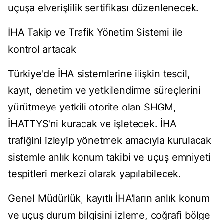
uçuşa elverişlilik sertifikası düzenlenecek.
İHA Takip ve Trafik Yönetim Sistemi ile
kontrol artacak
Türkiye'de İHA sistemlerine ilişkin tescil,
kayıt, denetim ve yetkilendirme süreçlerini
yürütmeye yetkili otorite olan SHGM,
İHATTYS'ni kuracak ve işletecek. İHA
trafiğini izleyip yönetmek amacıyla kurulacak
sistemle anlık konum takibi ve uçuş emniyeti
tespitleri merkezi olarak yapılabilecek.
Genel Müdürlük, kayıtlı İHA'ların anlık konum
ve uçuş durum bilgisini izleme, coğrafi bölge