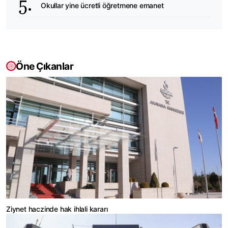
Okullar yine ücretli öğretmene emanet
Öne Çıkanlar
Ziynet haczinde hak ihlali kararı