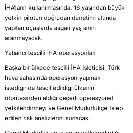
İHA'ların kullanılmasında, 16 yaşından büyük
yetkin pilotun doğrudan denetimi altında
yapılan uçuşlarda asgari yaş sınırı
aranmayacak.
Yabancı tescilli İHA operasyonları
Başka bir ülkede tescilli İHA işleticisi, Türk
hava sahasında operasyon yapmak
istediğinde tescil edildiği ülkenin
otoritesinden aldığı geçerli operasyonel
yetkilendirmeyi ve Genel Müdürlükçe talep
edilen risk analizlerini sunacak.