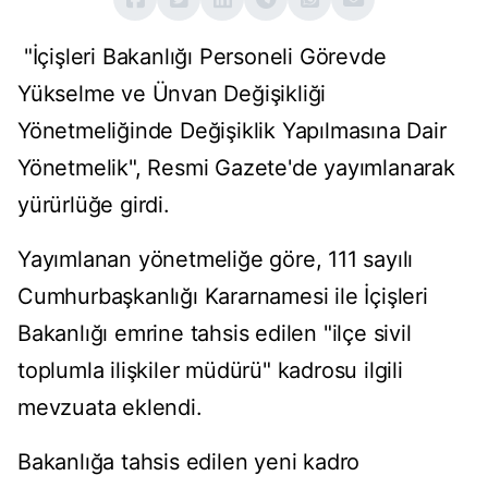
"İçişleri Bakanlığı Personeli Görevde
Yükselme ve Ünvan Değişikliği
Yönetmeliğinde Değişiklik Yapılmasına Dair
Yönetmelik", Resmi Gazete'de yayımlanarak
yürürlüğe girdi.
Yayımlanan yönetmeliğe göre, 111 sayılı
Cumhurbaşkanlığı Kararnamesi ile İçişleri
Bakanlığı emrine tahsis edilen "ilçe sivil
toplumla ilişkiler müdürü" kadrosu ilgili
mevzuata eklendi.
Bakanlığa tahsis edilen yeni kadro