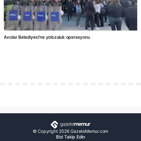
Avcılar Belediyesi'ne yolszuluk operasyonu
© Copyright 2026 GazeteMemur.com
Bizi Takip Edin