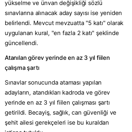
yükselme ve ünvan değişikliği sözlü
sınavlarına alınacak aday sayısı ise yeniden
belirlendi. Mevcut mevzuatta "5 katı" olarak
uygulanan kural, "en fazla 2 katı" şeklinde
güncellendi.
Atanılan görev yerinde en az 3 yıl fiilen
çalışma şartı
Sınavlar sonucunda ataması yapılan
adayların, atandıkları kadroda ve görev
yerinde en az 3 yıl fiilen çalışması şartı
getirildi. Becayiş, sağlık, can güvenliği ve
şehit ailesi gerekçeleri ise bu kuraldan