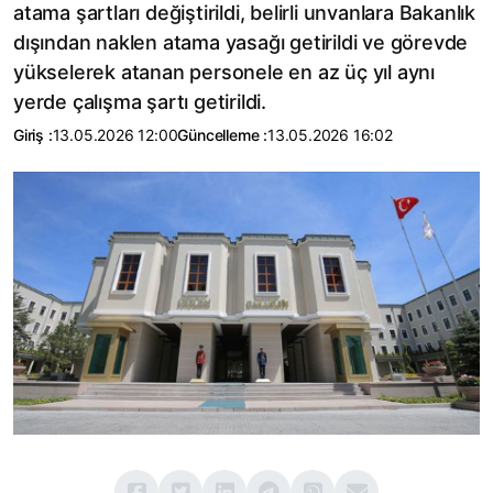
atama şartları değiştirildi, belirli unvanlara Bakanlık
dışından naklen atama yasağı getirildi ve görevde
yükselerek atanan personele en az üç yıl aynı
yerde çalışma şartı getirildi.
Giriş :
13.05.2026 12:00
Güncelleme :
13.05.2026 16:02