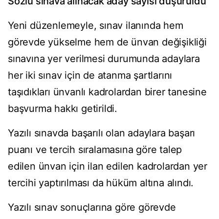
Sözlü sınava alınacak aday sayısı düşürüldü
Yeni düzenlemeyle, sınav ilanında hem
görevde yükselme hem de ünvan değişikliği
sınavına yer verilmesi durumunda adaylara
her iki sınav için de atanma şartlarını
taşıdıkları ünvanlı kadrolardan birer tanesine
başvurma hakkı getirildi.
Yazılı sınavda başarılı olan adaylara başarı
puanı ve tercih sıralamasına göre talep
edilen ünvan için ilan edilen kadrolardan yer
tercihi yaptırılması da hüküm altına alındı.
Yazılı sınav sonuçlarına göre görevde