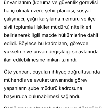
ünvanlarının (koruma ve güvenlik görevlisi
hariç olmak üzere şehir plancısı, sosyal
çalışmacı, çağrı karşılama memuru ve ilçe
sivil toplumla ilişkiler müdürü) nitelikleri
belirlenerek ilgili madde hükümlerine dahil
edildi. Böylece bu kadroların, görevde
yükselme ve ünvan değişikliği sınavlarında
ilan edilebilmesine imkan tanındı.
Öte yandan, duyulan ihtiyaç doğrultusunda
mühendis ve avukat ünvanında görev
yapanların şube müdürü kadrosuna
başvuruda bulunabilmesi sağlandı.