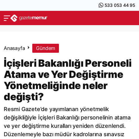
533 053 44 95
Anasayfa
Gündem
İçişleri Bakanlığı Personeli
Atama ve Yer Değiştirme
Yönetmeliğinde neler
değişti?
Resmi Gazete’de yayımlanan yönetmelik
değişikliğiyle İçişleri Bakanlığı personelinin atama
ve yer değiştirme kuralları yeniden düzenlendi.
Düzenlemeyle bazı müdür kadrolarına sınavsız