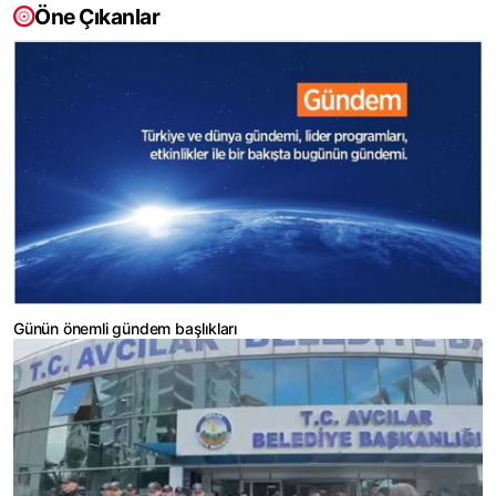
Öne Çıkanlar
Günün önemli gündem başlıkları