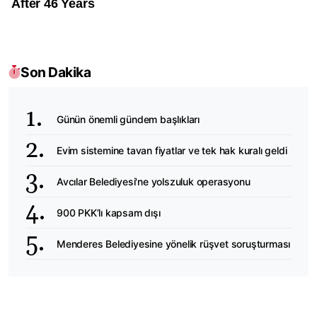
Son Dakika
Günün önemli gündem başlıkları
Evim sistemine tavan fiyatlar ve tek hak kuralı geldi
Avcılar Belediyesi'ne yolszuluk operasyonu
900 PKK’lı kapsam dışı
Menderes Belediyesine yönelik rüşvet soruşturması