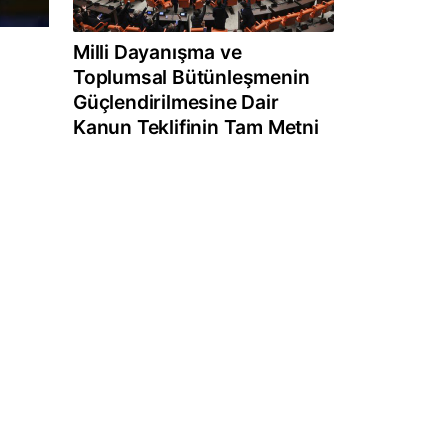
Milli Dayanışma ve
Toplumsal Bütünleşmenin
Güçlendirilmesine Dair
Kanun Teklifinin Tam Metni