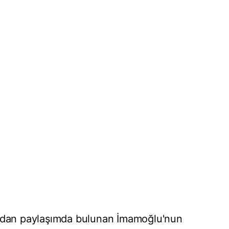
ından paylaşımda bulunan İmamoğlu'nun