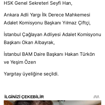
HSK Genel Sekreteri Seyfi Han,
Ankara Adli Yargı İlk Derece Mahkemesi
Adalet Komisyonu Başkanı Yılmaz Çiftçi,
İstanbul Çağlayan Adliyesi Adalet Komisyonu
Başkanı Okan Albayrak,
İstanbul BAM Daire Başkanı Hakan Türkön
ve Yeşim Özen
Yargıtay üyeliğine seçildi.