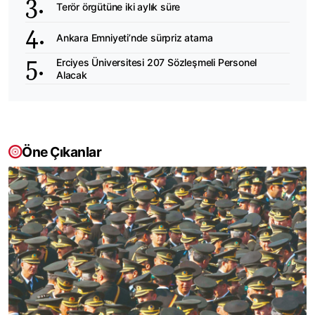
Terör örgütüne iki aylık süre
Ankara Emniyeti’nde sürpriz atama
Erciyes Üniversitesi 207 Sözleşmeli Personel
Alacak
Öne Çıkanlar