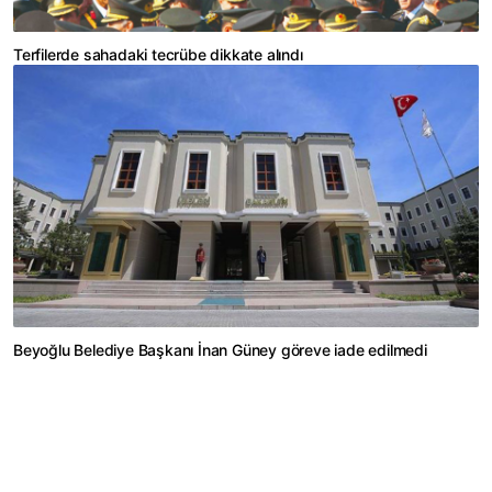
Terfilerde sahadaki tecrübe dikkate alındı
Beyoğlu Belediye Başkanı İnan Güney göreve iade edilmedi