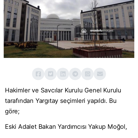
Hakimler ve Savcılar Kurulu Genel Kurulu
tarafından Yargıtay seçimleri yapıldı. Bu
göre;
Eski Adalet Bakan Yardımcısı Yakup Moğol,