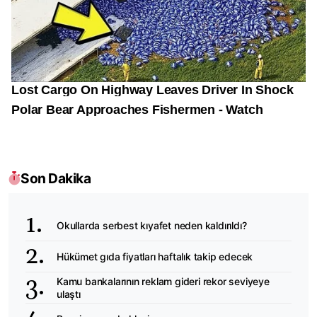
Son Dakika
Okullarda serbest kıyafet neden kaldırıldı?
Hükümet gıda fiyatları haftalık takip edecek
Kamu bankalarının reklam gideri rekor seviyeye
ulaştı