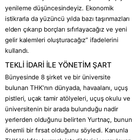
yenileme düşüncesindeyiz. Ekonomik
istikrarla da yüzüncü yılda bazı taşınmazları
elden çıkarıp borçları sıfırlayacağız ve yeni
gelir kalemleri oluşturacağız” ifadelerini
kullandı.
TEKLİ İDARİ İLE YÖNETİM ŞART
Bünyesinde 8 şirket ve bir üniversite
bulunan THK’nın dünyada, havaalanı, uçuş
pistleri, uçak tamir atölyeleri, uçuş okulu ve
üniversitenin bir arada bulunduğu nadir
yerlerden olduğunu belirten Yurtnaç, bunun
önemli bir fırsat olduğunu söyledi. Kanunla