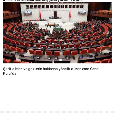
Şehit aileleri ve gazilerin haklarına yönelik düzenleme Genel
Kurul'da