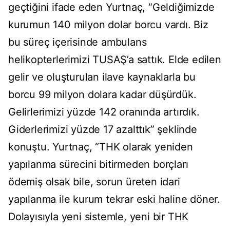
geçtiğini ifade eden Yurtnaç, “Geldiğimizde
kurumun 140 milyon dolar borcu vardı. Biz
bu süreç içerisinde ambulans
helikopterlerimizi TUSAŞ’a sattık. Elde edilen
gelir ve oluşturulan ilave kaynaklarla bu
borcu 99 milyon dolara kadar düşürdük.
Gelirlerimizi yüzde 142 oranında artırdık.
Giderlerimizi yüzde 17 azalttık” şeklinde
konuştu. Yurtnaç, “THK olarak yeniden
yapılanma sürecini bitirmeden borçları
ödemiş olsak bile, sorun üreten idari
yapılanma ile kurum tekrar eski haline döner.
Dolayısıyla yeni sistemle, yeni bir THK