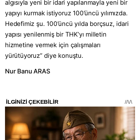
algısıyla yeni bir idari yapılanmayla yeni bir
yapıyı kurmak istiyoruz 100’üncü yılımızda.
Hedefimiz şu. 100’üncü yılda borçsuz, idari
yapısı yenilenmiş bir THK’yı milletin
hizmetine vermek için çalışmaları
yürütüyoruz” diye konuştu.
Nur Banu ARAS