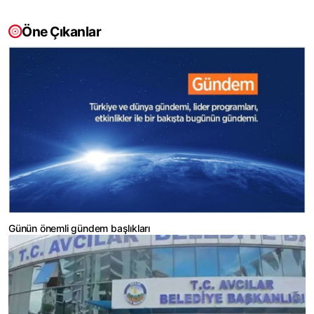
Öne Çıkanlar
Günün önemli gündem başlıkları