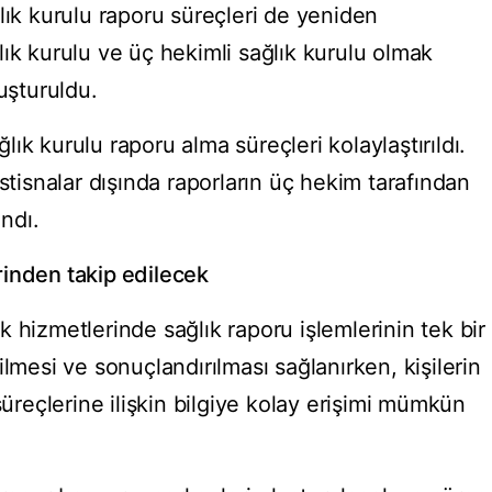
lık kurulu raporu süreçleri de yeniden
ık kurulu ve üç hekimli sağlık kurulu olmak
uşturuldu.
ık kurulu raporu alma süreçleri kolaylaştırıldı.
stisnalar dışında raporların üç hekim tarafından
ndı.
inden takip edilecek
 hizmetlerinde sağlık raporu işlemlerinin tek bir
lmesi ve sonuçlandırılması sağlanırken, kişilerin
eçlerine ilişkin bilgiye kolay erişimi mümkün