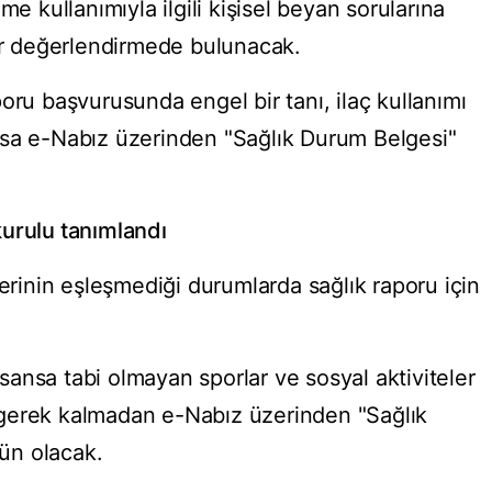
me kullanımıyla ilgili kişisel beyan sorularına
bir değerlendirmede bulunacak.
oru başvurusunda engel bir tanı, ilaç kullanımı
ksa e-Nabız üzerinden "Sağlık Durum Belgesi"
urulu tanımlandı
lerinin eşleşmediği durumlarda sağlık raporu için
.
ansa tabi olmayan sporlar ve sosyal aktiviteler
gerek kalmadan e-Nabız üzerinden "Sağlık
ün olacak.