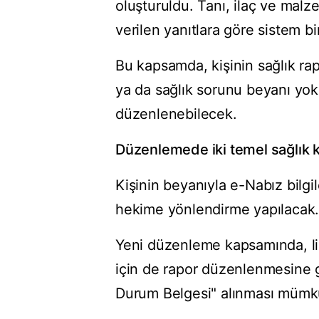
oluşturuldu. Tanı, ilaç ve malze
verilen yanıtlara göre sistem 
Bu kapsamda, kişinin sağlık rap
ya da sağlık sorunu beyanı yo
düzenlenebilecek.
Düzenlemede iki temel sağlık k
Kişinin beyanıyla e-Nabız bilgi
hekime yönlendirme yapılacak
Yeni düzenleme kapsamında, lis
için de rapor düzenlenmesine 
Durum Belgesi" alınması mümk