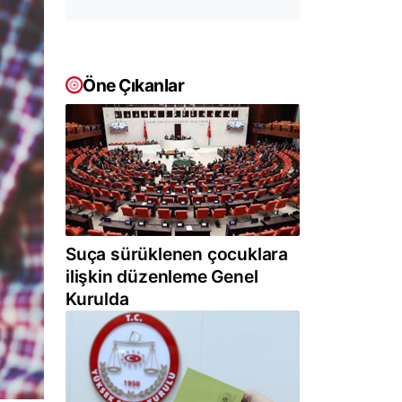
Öne Çıkanlar
Suça sürüklenen çocuklara
ilişkin düzenleme Genel
Kurulda