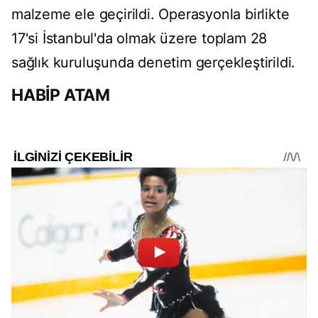
malzeme ele geçirildi. Operasyonla birlikte
17'si İstanbul'da olmak üzere toplam 28
sağlık kuruluşunda denetim gerçekleştirildi.
HABİP ATAM