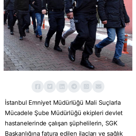
İstanbul Emniyet Müdürlüğü Mali Suçlarla
Mücadele Şube Müdürlüğü ekipleri devlet
hastanelerinde çalışan şüphelilerin, SGK
Başkanlığına fatura edilen ilaçları ve sağlık