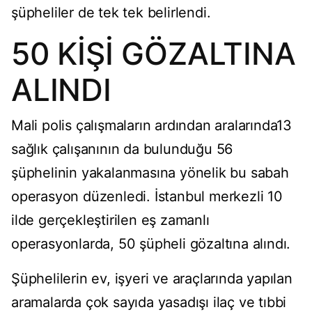
şüpheliler de tek tek belirlendi.
50 KİŞİ GÖZALTINA
ALINDI
Mali polis çalışmaların ardından aralarında13
sağlık çalışanının da bulunduğu 56
şüphelinin yakalanmasına yönelik bu sabah
operasyon düzenledi. İstanbul merkezli 10
ilde gerçekleştirilen eş zamanlı
operasyonlarda, 50 şüpheli gözaltına alındı.
Şüphelilerin ev, işyeri ve araçlarında yapılan
aramalarda çok sayıda yasadışı ilaç ve tıbbi