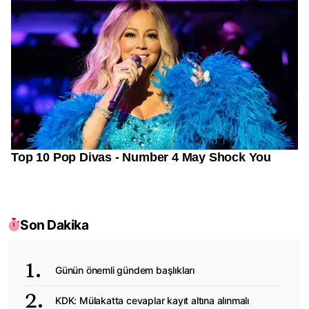
Son Dakika
Günün önemli gündem başlıkları
KDK: Mülakatta cevaplar kayıt altına alınmalı