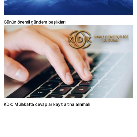
Günün önemli gündem başlıkları
KDK: Mülakatta cevaplar kayıt altına alınmalı