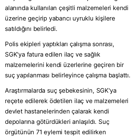
alanında kullanılan çeşitli malzemeleri kendi
üzerine geçirip yabancı uyruklu kişilere
satıldığını belirledi.
Polis ekipleri yaptıkları çalışma sonrası,
SGK'ya fatura edilen ilaç ve sağlık
malzemelerini kendi üzerlerine geçiren bir
suç yapılanması belirleyince çalışma başlattı.
Araştırmalarda suç şebekesinin, SGK'ya
reçete edilerek ödetilen ilaç ve malzemeleri
devlet hastanelerinden çalarak kendi
depolarına götürdükleri anlaşıldı. Suç
örgütünün 71 eylemi tespit edilirken