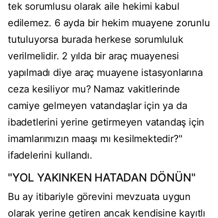
tek sorumlusu olarak aile hekimi kabul
edilemez. 6 ayda bir hekim muayene zorunlu
tutuluyorsa burada herkese sorumluluk
verilmelidir. 2 yılda bir araç muayenesi
yapılmadı diye araç muayene istasyonlarına
ceza kesiliyor mu? Namaz vakitlerinde
camiye gelmeyen vatandaşlar için ya da
ibadetlerini yerine getirmeyen vatandaş için
imamlarımızın maaşı mı kesilmektedir?"
ifadelerini kullandı.
"YOL YAKINKEN HATADAN DÖNÜN"
Bu ay itibariyle görevini mevzuata uygun
olarak yerine getiren ancak kendisine kayıtlı