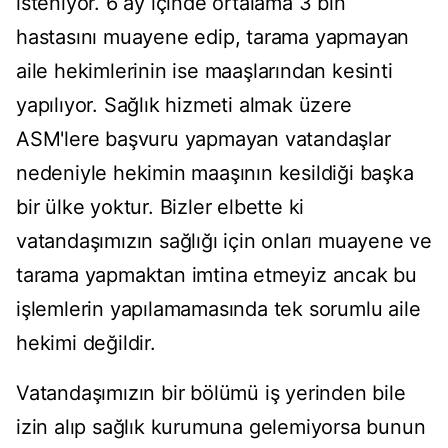
isteniyor. 6 ay içinde ortalama 3 bin
hastasını muayene edip, tarama yapmayan
aile hekimlerinin ise maaşlarından kesinti
yapılıyor. Sağlık hizmeti almak üzere
ASM'lere başvuru yapmayan vatandaşlar
nedeniyle hekimin maaşının kesildiği başka
bir ülke yoktur. Bizler elbette ki
vatandaşımızın sağlığı için onları muayene ve
tarama yapmaktan imtina etmeyiz ancak bu
işlemlerin yapılamamasında tek sorumlu aile
hekimi değildir.
Vatandaşımızın bir bölümü iş yerinden bile
izin alıp sağlık kurumuna gelemiyorsa bunun