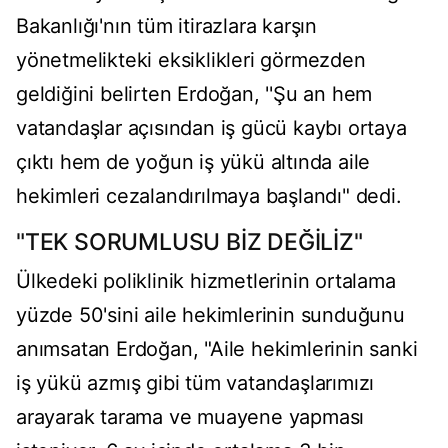
Bakanlığı'nın tüm itirazlara karşın
yönetmelikteki eksiklikleri görmezden
geldiğini belirten Erdoğan, ''Şu an hem
vatandaşlar açısından iş gücü kaybı ortaya
çıktı hem de yoğun iş yükü altında aile
hekimleri cezalandırılmaya başlandı" dedi.
"TEK SORUMLUSU BİZ DEĞİLİZ"
Ülkedeki poliklinik hizmetlerinin ortalama
yüzde 50'sini aile hekimlerinin sunduğunu
anımsatan Erdoğan, "Aile hekimlerinin sanki
iş yükü azmış gibi tüm vatandaşlarımızı
arayarak tarama ve muayene yapması