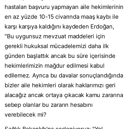
hastaları başvuru yapmayan aile hekimlerinin
en az yüzde 10-15 civarında maaş kaybı ile
karşı karşıya kaldığını kaydeden Erdoğan,
"Bu uygunsuz mevzuat maddeleri için
gerekli hukuksal mücadelemizi daha ilk
günden başlattık ancak bu süre içerisinde
hekimlerimizin mağdur edilmesi kabul
edilemez. Ayrıca bu davalar sonuçlandığında
bizler aile hekimleri olarak haklarımızı geri
alacağız ancak ortaya çıkacak kamu zararına
sebep olanlar bu zararın hesabını
verebilecek mi?