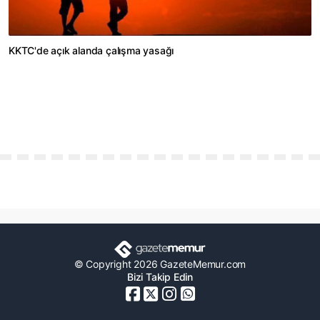
KKTC'de açık alanda çalışma yasağı
© Copyright 2026 GazeteMemur.com
Bizi Takip Edin