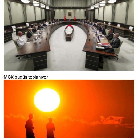
MGK bugün toplanıyor