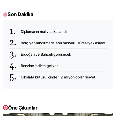
Son Dakika
Diplomanın maliyeti katlandı
Borç yapılandırmada son başvuru süresi yaklaşıyor
Erdoğan ve Bahçeli görüşecek
Benzine indirim geliyor
Çikolata kutusu içinde 1,2 milyon dolar rüşvet
Öne Çıkanlar