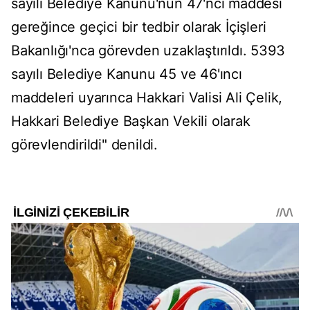
sayılı Belediye Kanunu'nun 47'nci maddesi
gereğince geçici bir tedbir olarak İçişleri
Bakanlığı'nca görevden uzaklaştırıldı. 5393
sayılı Belediye Kanunu 45 ve 46'ıncı
maddeleri uyarınca Hakkari Valisi Ali Çelik,
Hakkari Belediye Başkan Vekili olarak
görevlendirildi" denildi.