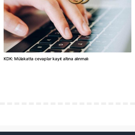
KDK: Mülakatta cevaplar kayıt altına alınmalı