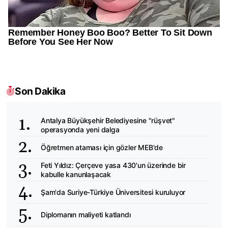
Son Dakika
Antalya Büyükşehir Belediyesine "rüşvet"
operasyonda yeni dalga
Öğretmen ataması için gözler MEB'de
Feti Yıldız: Çerçeve yasa 430'un üzerinde bir
kabulle kanunlaşacak
Şam'da Suriye-Türkiye Üniversitesi kuruluyor
Diplomanın maliyeti katlandı