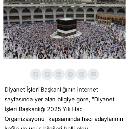
Diyanet İşleri Başkanlığının internet
sayfasında yer alan bilgiye göre, "Diyanet
İşleri Başkanlığı 2025 Yılı Hac
Organizasyonu" kapsamında hacı adaylarının
kafile ve uçuş bilgileri belli oldu.