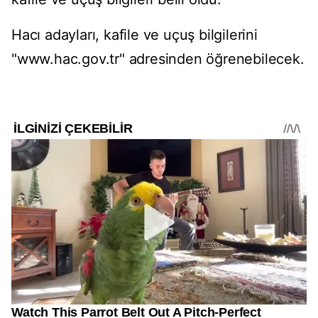
Hacı adayları, kafile ve uçuş bilgilerini
"www.hac.gov.tr" adresinden öğrenebilecek.