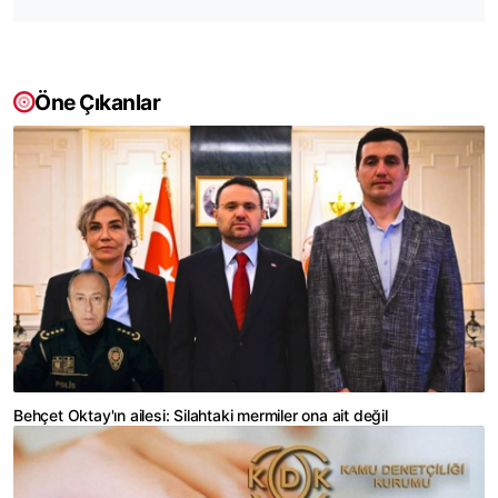
Öne Çıkanlar
Behçet Oktay'ın ailesi: Silahtaki mermiler ona ait değil