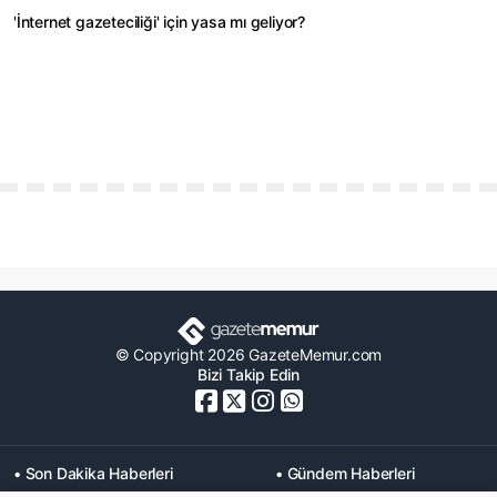
'İnternet gazeteciliği' için yasa mı geliyor?
© Copyright 2026 GazeteMemur.com
Bizi Takip Edin
• Son Dakika Haberleri
• Gündem Haberleri