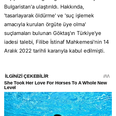
Bulgaristan'a ulaştırıldı. Hakkında,
'tasarlayarak öldürme' ve 'suç işlemek
amacıyla kurulan örgüte üye olma'
suçlamaları bulunan Göktaş'ın Türkiye'ye
iadesi talebi, Filibe İstinaf Mahkemesi'nin 14
Aralık 2022 tarihli kararıyla kabul edilmişti.