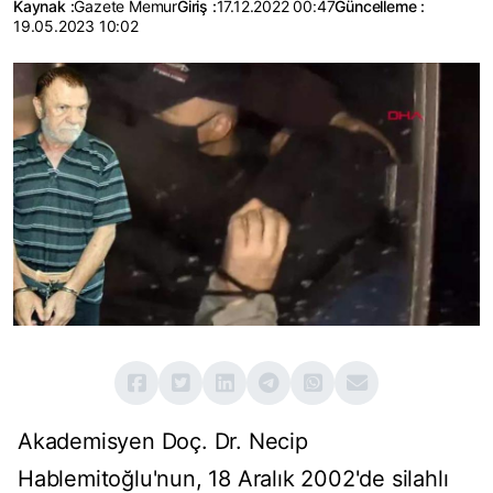
Kaynak :
Gazete Memur
Giriş :
17.12.2022 00:47
Güncelleme :
19.05.2023 10:02
Akademisyen Doç. Dr. Necip
Hablemitoğlu'nun, 18 Aralık 2002'de silahlı