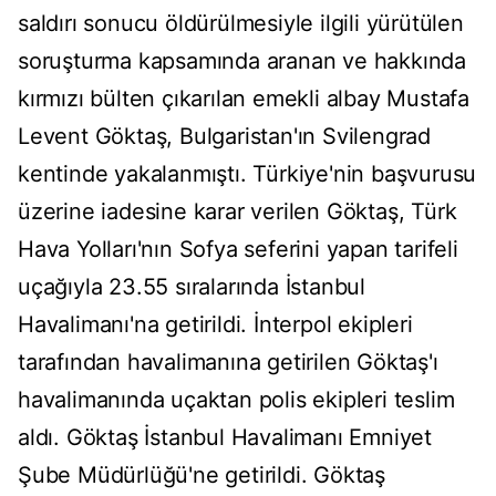
saldırı sonucu öldürülmesiyle ilgili yürütülen
soruşturma kapsamında aranan ve hakkında
kırmızı bülten çıkarılan emekli albay Mustafa
Levent Göktaş, Bulgaristan'ın Svilengrad
kentinde yakalanmıştı. Türkiye'nin başvurusu
üzerine iadesine karar verilen Göktaş, Türk
Hava Yolları'nın Sofya seferini yapan tarifeli
uçağıyla 23.55 sıralarında İstanbul
Havalimanı'na getirildi. İnterpol ekipleri
tarafından havalimanına getirilen Göktaş'ı
havalimanında uçaktan polis ekipleri teslim
aldı. Göktaş İstanbul Havalimanı Emniyet
Şube Müdürlüğü'ne getirildi. Göktaş