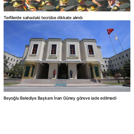
Terfilerde sahadaki tecrübe dikkate alındı
Beyoğlu Belediye Başkanı İnan Güney göreve iade edilmedi