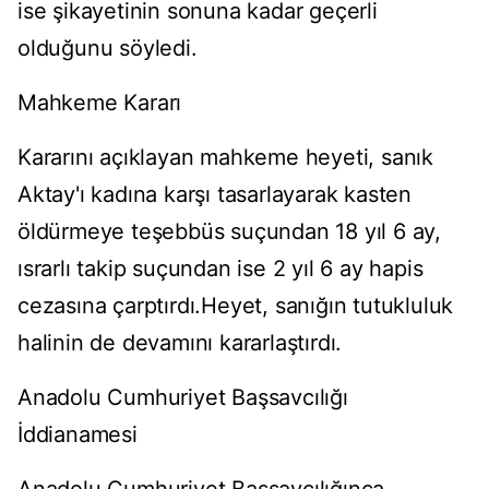
ise şikayetinin sonuna kadar geçerli
olduğunu söyledi.
Mahkeme Kararı
Kararını açıklayan mahkeme heyeti, sanık
Aktay'ı kadına karşı tasarlayarak kasten
öldürmeye teşebbüs suçundan 18 yıl 6 ay,
ısrarlı takip suçundan ise 2 yıl 6 ay hapis
cezasına çarptırdı.Heyet, sanığın tutukluluk
halinin de devamını kararlaştırdı.
Anadolu Cumhuriyet Başsavcılığı
İddianamesi