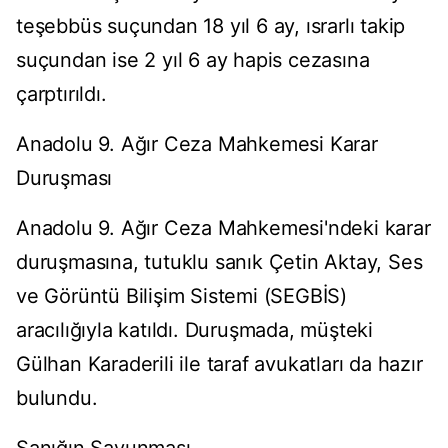
teşebbüs suçundan 18 yıl 6 ay, ısrarlı takip
suçundan ise 2 yıl 6 ay hapis cezasına
çarptırıldı.
Anadolu 9. Ağır Ceza Mahkemesi Karar
Duruşması
Anadolu 9. Ağır Ceza Mahkemesi'ndeki karar
duruşmasına, tutuklu sanık Çetin Aktay, Ses
ve Görüntü Bilişim Sistemi (SEGBİS)
aracılığıyla katıldı. Duruşmada, müşteki
Gülhan Karaderili ile taraf avukatları da hazır
bulundu.