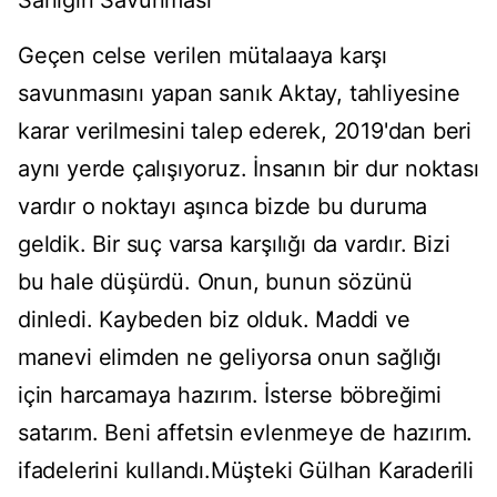
Sanığın Savunması
Geçen celse verilen mütalaaya karşı
savunmasını yapan sanık Aktay, tahliyesine
karar verilmesini talep ederek, 2019'dan beri
aynı yerde çalışıyoruz. İnsanın bir dur noktası
vardır o noktayı aşınca bizde bu duruma
geldik. Bir suç varsa karşılığı da vardır. Bizi
bu hale düşürdü. Onun, bunun sözünü
dinledi. Kaybeden biz olduk. Maddi ve
manevi elimden ne geliyorsa onun sağlığı
için harcamaya hazırım. İsterse böbreğimi
satarım. Beni affetsin evlenmeye de hazırım.
ifadelerini kullandı.Müşteki Gülhan Karaderili