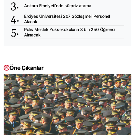
Ankara Emniyeti’nde sürpriz atama
Erciyes Üniversitesi 207 Sözleşmeli Personel
Alacak
Polis Meslek Yüksekokuluna 3 bin 250 Öğrenci
Alınacak
Öne Çıkanlar