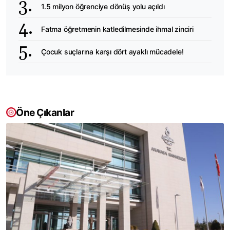
1.5 milyon öğrenciye dönüş yolu açıldı
Fatma öğretmenin katledilmesinde ihmal zinciri
Çocuk suçlarına karşı dört ayaklı mücadele!
Öne Çıkanlar