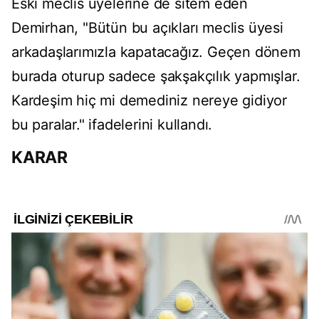
Eski meclis üyelerine de sitem eden
Demirhan, "Bütün bu açıkları meclis üyesi
arkadaşlarımızla kapatacağız. Geçen dönem
burada oturup sadece şakşakçılık yapmışlar.
Kardeşim hiç mi demediniz nereye gidiyor
bu paralar." ifadelerini kullandı.
KARAR