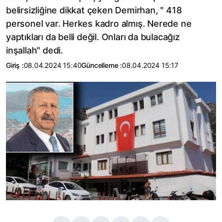
belirsizliğine dikkat çeken Demirhan, " 418
personel var. Herkes kadro almış. Nerede ne
yaptıkları da belli değil. Onları da bulacağız
inşallah" dedi.
Giriş :
08.04.2024 15:40
Güncelleme :
08.04.2024 15:17