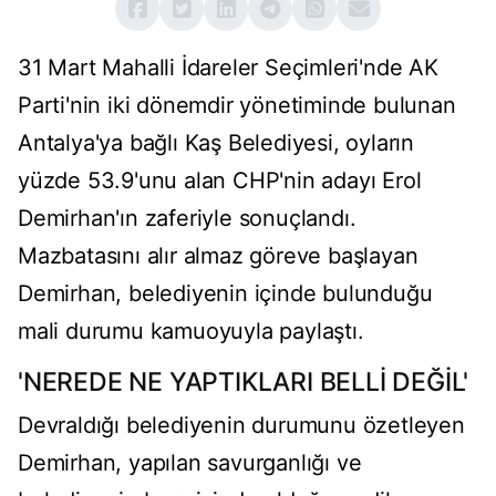
31 Mart Mahalli İdareler Seçimleri'nde AK
Parti'nin iki dönemdir yönetiminde bulunan
Antalya'ya bağlı Kaş Belediyesi, oyların
yüzde 53.9'unu alan CHP'nin adayı Erol
Demirhan'ın zaferiyle sonuçlandı.
Mazbatasını alır almaz göreve başlayan
Demirhan, belediyenin içinde bulunduğu
mali durumu kamuoyuyla paylaştı.
'NEREDE NE YAPTIKLARI BELLİ DEĞİL'
Devraldığı belediyenin durumunu özetleyen
Demirhan, yapılan savurganlığı ve