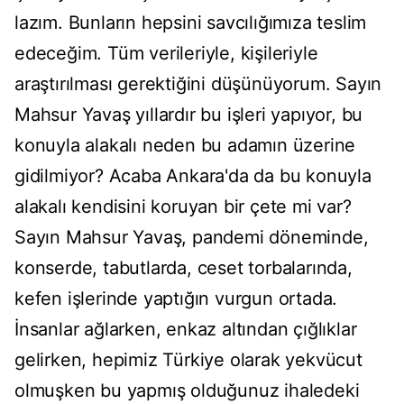
lazım. Bunların hepsini savcılığımıza teslim
edeceğim. Tüm verileriyle, kişileriyle
araştırılması gerektiğini düşünüyorum. Sayın
Mahsur Yavaş yıllardır bu işleri yapıyor, bu
konuyla alakalı neden bu adamın üzerine
gidilmiyor? Acaba Ankara'da da bu konuyla
alakalı kendisini koruyan bir çete mi var?
Sayın Mahsur Yavaş, pandemi döneminde,
konserde, tabutlarda, ceset torbalarında,
kefen işlerinde yaptığın vurgun ortada.
İnsanlar ağlarken, enkaz altından çığlıklar
gelirken, hepimiz Türkiye olarak yekvücut
olmuşken bu yapmış olduğunuz ihaledeki