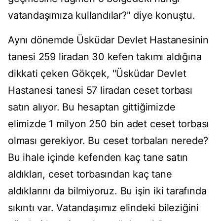
vatandaşımıza kullandılar?" diye konuştu.
Aynı dönemde Üsküdar Devlet Hastanesinin
tanesi 259 liradan 30 kefen takımı aldığına
dikkati çeken Gökçek, "Üsküdar Devlet
Hastanesi tanesi 57 liradan ceset torbası
satın alıyor. Bu hesaptan gittiğimizde
elimizde 1 milyon 250 bin adet ceset torbası
olması gerekiyor. Bu ceset torbaları nerede?
Bu ihale içinde kefenden kaç tane satın
aldıkları, ceset torbasından kaç tane
aldıklarını da bilmiyoruz. Bu işin iki tarafında
sıkıntı var. Vatandaşımız elindeki bileziğini