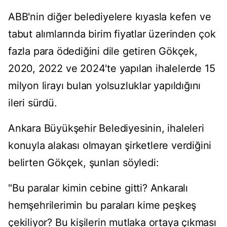
ABB'nin diğer belediyelere kıyasla kefen ve
tabut alımlarında birim fiyatlar üzerinden çok
fazla para ödediğini dile getiren Gökçek,
2020, 2022 ve 2024'te yapılan ihalelerde 15
milyon lirayı bulan yolsuzluklar yapıldığını
ileri sürdü.
Ankara Büyükşehir Belediyesinin, ihaleleri
konuyla alakası olmayan şirketlere verdiğini
belirten Gökçek, şunları söyledi:
"Bu paralar kimin cebine gitti? Ankaralı
hemşehrilerimin bu paraları kime peşkeş
çekiliyor? Bu kişilerin mutlaka ortaya çıkması