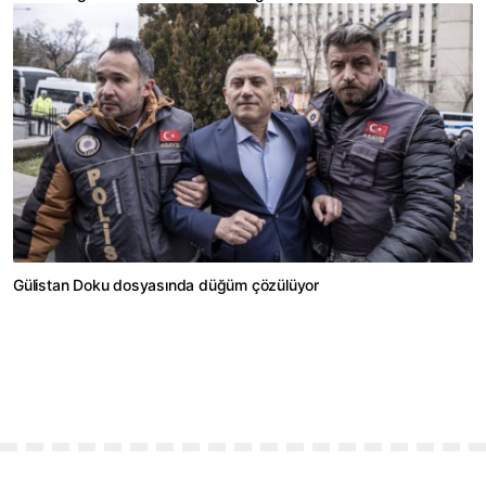
Gülistan Doku dosyasında düğüm çözülüyor