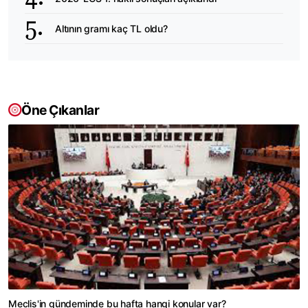
Altının gramı kaç TL oldu?
Öne Çıkanlar
Meclis'in gündeminde bu hafta hangi konular var?