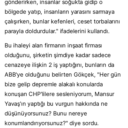
gönderirken, insanlar soğukta gidip o
bölgede yatıp, insanların yarasını sarmaya
çalışırken, bunlar kefenleri, ceset torbalarını
parayla doldurdular." ifadelerini kullandı.
Bu ihaleyi alan firmanın inşaat firması
olduğunu, şirketin şimdiye kadar sadece
cenazeye ilişkin 2 iş yaptığını, bunların da
ABB'ye olduğunu belirten Gökçek, "Her gün
bize gelip depremle alakalı konularda
konuşan CHP'lilere sesleniyorum, Mansur
Yavaş'ın yaptığı bu vurgun hakkında ne
düşünüyorsunuz? Bunu nereye
konumlandırıyorsunuz?" diye sordu.