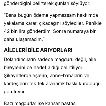
gönderdiğini belirterek şunları söylüyor:
“Bana bugün ödeme yapmazsam hakkımda
yakalama kararı çıkacağını söylediler. Panikle
42 bin lira gönderdim. Sonra numaraya bir
daha ulaşamadım.”
AİLELERİ BİLE ARIYORLAR!
Dolandırıcıların sadece mağduru değil, aile
bireylerini de hedef aldığı belirtiliyor.
Şikayetlerde eşlerin, anne-babaların ve
kardeşlerin tek tek aranarak baskı kurulduğu
görülüyor.
Bazı mağdurlar ise kanser hastası