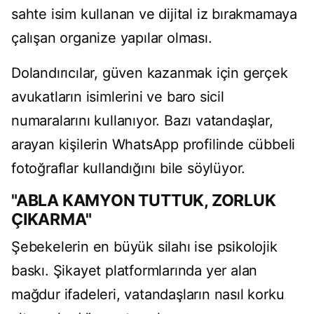
sahte isim kullanan ve dijital iz bırakmamaya
çalışan organize yapılar olması.
Dolandırıcılar, güven kazanmak için gerçek
avukatların isimlerini ve baro sicil
numaralarını kullanıyor. Bazı vatandaşlar,
arayan kişilerin WhatsApp profilinde cübbeli
fotoğraflar kullandığını bile söylüyor.
"ABLA KAMYON TUTTUK, ZORLUK
ÇIKARMA"
Şebekelerin en büyük silahı ise psikolojik
baskı. Şikayet platformlarında yer alan
mağdur ifadeleri, vatandaşların nasıl korku