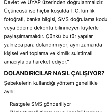
Devlet ve UYAP üzerinden doğrulanmalıdır.
Üçüncüsü ise hiçbir koşulda T.C. kimlik
fotoğrafı, banka bilgisi, SMS doğrulama kodu
veya ödeme dekontu bilinmeyen kişilerle
paylaşılmamalıdır. Çünkü bu tür yapılar
yalnızca para dolandırmıyor; aynı zamanda
kişisel veri toplama ve kimlik suistimali
amacıyla da hareket ediyor."
DOLANDIRICILAR NASIL ÇALIŞIYOR?
Şebekelerin kullandığı yöntem genellikle
aynı:
Rastgele SMS gönderiliyor