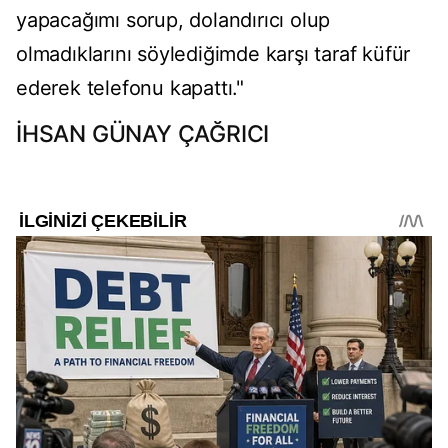
yapacağımı sorup, dolandırıcı olup
olmadıklarını söylediğimde karşı taraf küfür
ederek telefonu kapattı."
İHSAN GÜNAY ÇAĞRICI