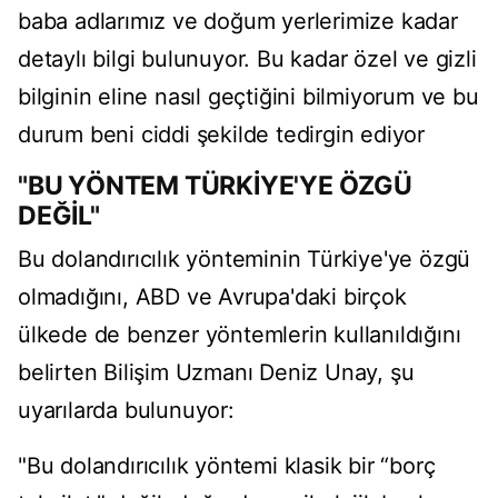
baba adlarımız ve doğum yerlerimize kadar
detaylı bilgi bulunuyor. Bu kadar özel ve gizli
bilginin eline nasıl geçtiğini bilmiyorum ve bu
durum beni ciddi şekilde tedirgin ediyor
"BU YÖNTEM TÜRKİYE'YE ÖZGÜ
DEĞİL"
Bu dolandırıcılık yönteminin Türkiye'ye özgü
olmadığını, ABD ve Avrupa'daki birçok
ülkede de benzer yöntemlerin kullanıldığını
belirten Bilişim Uzmanı Deniz Unay, şu
uyarılarda bulunuyor:
"Bu dolandırıcılık yöntemi klasik bir “borç