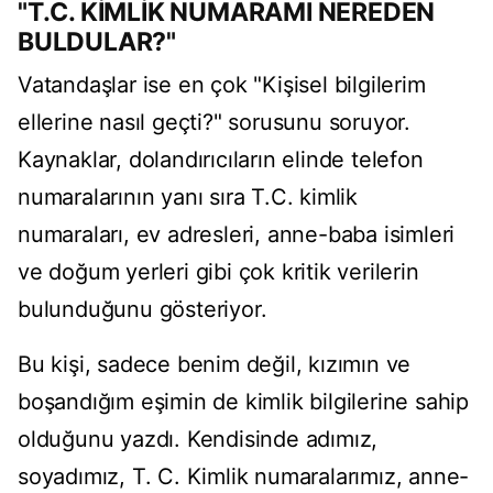
"T.C. KİMLİK NUMARAMI NEREDEN
BULDULAR?"
Vatandaşlar ise en çok "Kişisel bilgilerim
ellerine nasıl geçti?" sorusunu soruyor.
Kaynaklar, dolandırıcıların elinde telefon
numaralarının yanı sıra T.C. kimlik
numaraları, ev adresleri, anne-baba isimleri
ve doğum yerleri gibi çok kritik verilerin
bulunduğunu gösteriyor.
Bu kişi, sadece benim değil, kızımın ve
boşandığım eşimin de kimlik bilgilerine sahip
olduğunu yazdı. Kendisinde adımız,
soyadımız, T. C. Kimlik numaralarımız, anne-