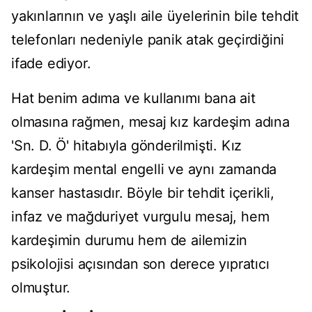
yakınlarının ve yaşlı aile üyelerinin bile tehdit
telefonları nedeniyle panik atak geçirdiğini
ifade ediyor.
Hat benim adıma ve kullanımı bana ait
olmasına rağmen, mesaj kız kardeşim adına
'Sn. D. Ö' hitabıyla gönderilmişti. Kız
kardeşim mental engelli ve aynı zamanda
kanser hastasıdır. Böyle bir tehdit içerikli,
infaz ve mağduriyet vurgulu mesaj, hem
kardeşimin durumu hem de ailemizin
psikolojisi açısından son derece yıpratıcı
olmuştur.