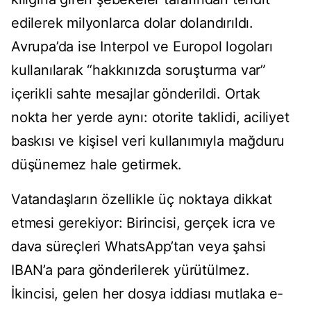
edilerek milyonlarca dolar dolandırıldı.
Avrupa’da ise Interpol ve Europol logoları
kullanılarak “hakkınızda soruşturma var”
içerikli sahte mesajlar gönderildi. Ortak
nokta her yerde aynı: otorite taklidi, aciliyet
baskısı ve kişisel veri kullanımıyla mağduru
düşünemez hale getirmek.
Vatandaşların özellikle üç noktaya dikkat
etmesi gerekiyor: Birincisi, gerçek icra ve
dava süreçleri WhatsApp’tan veya şahsi
IBAN’a para gönderilerek yürütülmez.
İkincisi, gelen her dosya iddiası mutlaka e-