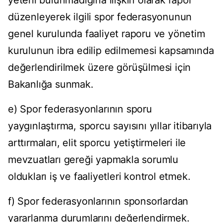
yeterli bulunmadığına ilişkin olarak rapor
düzenleyerek ilgili spor federasyonunun
genel kurulunda faaliyet raporu ve yönetim
kurulunun ibra edilip edilmemesi kapsamında
değerlendirilmek üzere görüşülmesi için
Bakanlığa sunmak.
e) Spor federasyonlarının sporu
yaygınlaştırma, sporcu sayısını yıllar itibarıyla
arttırmaları, elit sporcu yetiştirmeleri ile
mevzuatları gereği yapmakla sorumlu
oldukları iş ve faaliyetleri kontrol etmek.
f) Spor federasyonlarının sponsorlardan
yararlanma durumlarını değerlendirmek.