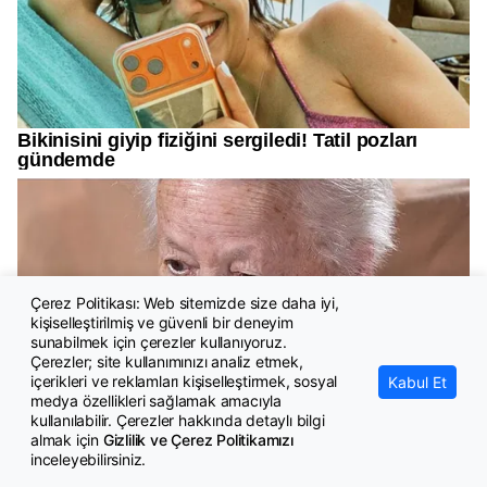
Çerez Politikası: Web sitemizde size daha iyi,
kişiselleştirilmiş ve güvenli bir deneyim
sunabilmek için çerezler kullanıyoruz.
Çerezler; site kullanımınızı analiz etmek,
içerikleri ve reklamları kişiselleştirmek, sosyal
Kabul Et
medya özellikleri sağlamak amacıyla
kullanılabilir. Çerezler hakkında detaylı bilgi
almak için
Gizlilik ve Çerez Politikamızı
inceleyebilirsiniz.