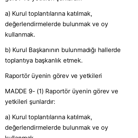
a) Kurul toplantılarına katılmak,
değerlendirmelerde bulunmak ve oy
kullanmak.
b) Kurul Başkanının bulunmadığı hallerde
toplantıya başkanlık etmek.
Raportör üyenin görev ve yetkileri
MADDE 9- (1) Raportör üyenin görev ve
yetkileri şunlardır:
a) Kurul toplantılarına katılmak,
değerlendirmelerde bulunmak ve oy