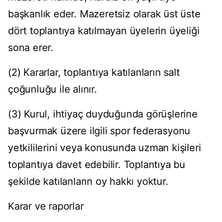
başkanlık eder. Mazeretsiz olarak üst üste
dört toplantıya katılmayan üyelerin üyeliği
sona erer.
(2) Kararlar, toplantıya katılanların salt
çoğunluğu ile alınır.
(3) Kurul, ihtiyaç duyduğunda görüşlerine
başvurmak üzere ilgili spor federasyonu
yetkililerini veya konusunda uzman kişileri
toplantıya davet edebilir. Toplantıya bu
şekilde katılanların oy hakkı yoktur.
Karar ve raporlar