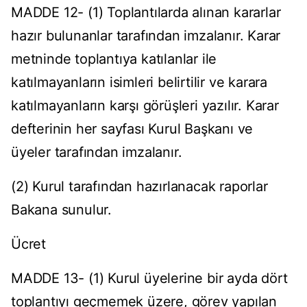
MADDE 12- (1) Toplantılarda alınan kararlar
hazır bulunanlar tarafından imzalanır. Karar
metninde toplantıya katılanlar ile
katılmayanların isimleri belirtilir ve karara
katılmayanların karşı görüşleri yazılır. Karar
defterinin her sayfası Kurul Başkanı ve
üyeler tarafından imzalanır.
(2) Kurul tarafından hazırlanacak raporlar
Bakana sunulur.
Ücret
MADDE 13- (1) Kurul üyelerine bir ayda dört
toplantıyı geçmemek üzere, görev yapılan