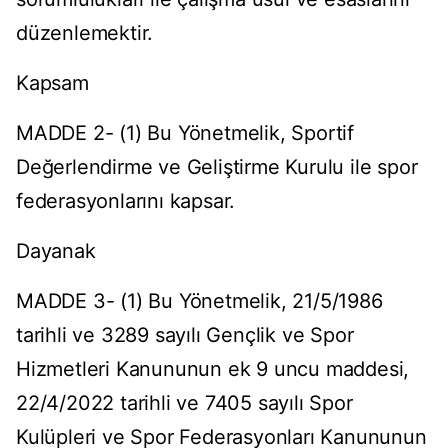
düzenlemektir.
Kapsam
MADDE 2- (1) Bu Yönetmelik, Sportif
Değerlendirme ve Geliştirme Kurulu ile spor
federasyonlarını kapsar.
Dayanak
MADDE 3- (1) Bu Yönetmelik, 21/5/1986
tarihli ve 3289 sayılı Gençlik ve Spor
Hizmetleri Kanununun ek 9 uncu maddesi,
22/4/2022 tarihli ve 7405 sayılı Spor
Kulüpleri ve Spor Federasyonları Kanununun