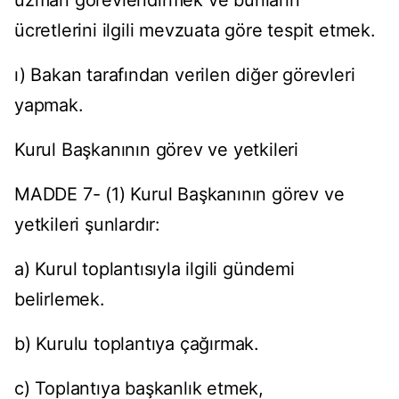
uzman görevlendirmek ve bunların
ücretlerini ilgili mevzuata göre tespit etmek.
ı) Bakan tarafından verilen diğer görevleri
yapmak.
Kurul Başkanının görev ve yetkileri
MADDE 7- (1) Kurul Başkanının görev ve
yetkileri şunlardır:
a) Kurul toplantısıyla ilgili gündemi
belirlemek.
b) Kurulu toplantıya çağırmak.
c) Toplantıya başkanlık etmek,