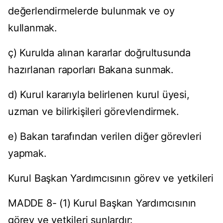
değerlendirmelerde bulunmak ve oy
kullanmak.
ç) Kurulda alınan kararlar doğrultusunda
hazırlanan raporları Bakana sunmak.
d) Kurul kararıyla belirlenen kurul üyesi,
uzman ve bilirkişileri görevlendirmek.
e) Bakan tarafından verilen diğer görevleri
yapmak.
Kurul Başkan Yardımcısının görev ve yetkileri
MADDE 8- (1) Kurul Başkan Yardımcısının
görev ve yetkileri şunlardır: