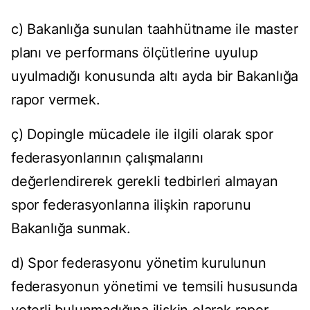
c) Bakanlığa sunulan taahhütname ile master
planı ve performans ölçütlerine uyulup
uyulmadığı konusunda altı ayda bir Bakanlığa
rapor vermek.
ç) Dopingle mücadele ile ilgili olarak spor
federasyonlarının çalışmalarını
değerlendirerek gerekli tedbirleri almayan
spor federasyonlarına ilişkin raporunu
Bakanlığa sunmak.
d) Spor federasyonu yönetim kurulunun
federasyonun yönetimi ve temsili hususunda