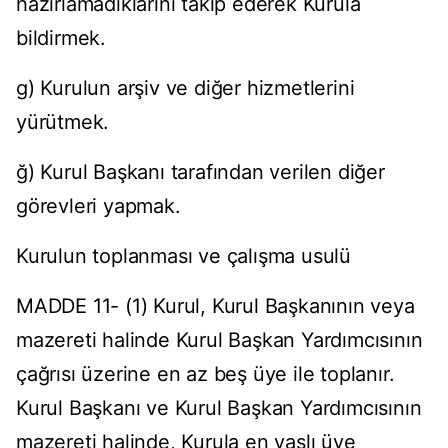
hazırlamadıklarını takip ederek Kurula
bildirmek.
g) Kurulun arşiv ve diğer hizmetlerini
yürütmek.
ğ) Kurul Başkanı tarafından verilen diğer
görevleri yapmak.
Kurulun toplanması ve çalışma usulü
MADDE 11- (1) Kurul, Kurul Başkanının veya
mazereti halinde Kurul Başkan Yardımcısının
çağrısı üzerine en az beş üye ile toplanır.
Kurul Başkanı ve Kurul Başkan Yardımcısının
mazereti halinde, Kurula en yaşlı üye