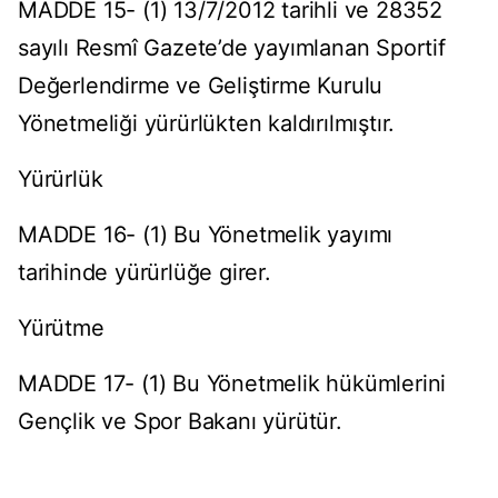
MADDE 15- (1) 13/7/2012 tarihli ve 28352
sayılı Resmî Gazete’de yayımlanan Sportif
Değerlendirme ve Geliştirme Kurulu
Yönetmeliği yürürlükten kaldırılmıştır.
Yürürlük
MADDE 16- (1) Bu Yönetmelik yayımı
tarihinde yürürlüğe girer.
Yürütme
MADDE 17- (1) Bu Yönetmelik hükümlerini
Gençlik ve Spor Bakanı yürütür.