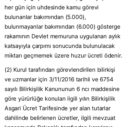
her gün için uhdesinde kamu görevi
bulunanlar bakımından (5.000),
bulunmayanlar bakımından (6.000) gösterge
rakamının Devlet memuruna uygulanan aylık
katsayıyla çarpımı sonucunda bulunulacak
miktarı geçmemek üzere huzur ücreti ödenir.
(2) Kurul tarafından görevlendirilen bilirkişi
ve uzmanlar için 3/11/2016 tarihli ve 6754
sayılı Bilirkişilik Kanununun 6 ncı maddesine
göre yürürlüğe konulan ilgili yılın Bilirkişilik
Asgari Ücret Tarifesinde yer alan tutarlar
dahilinde belirlenen ücretler, ilgili mevzuat