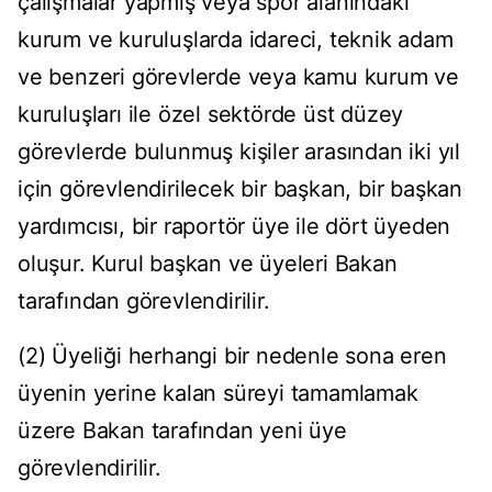
çalışmalar yapmış veya spor alanındaki
kurum ve kuruluşlarda idareci, teknik adam
ve benzeri görevlerde veya kamu kurum ve
kuruluşları ile özel sektörde üst düzey
görevlerde bulunmuş kişiler arasından iki yıl
için görevlendirilecek bir başkan, bir başkan
yardımcısı, bir raportör üye ile dört üyeden
oluşur. Kurul başkan ve üyeleri Bakan
tarafından görevlendirilir.
(2) Üyeliği herhangi bir nedenle sona eren
üyenin yerine kalan süreyi tamamlamak
üzere Bakan tarafından yeni üye
görevlendirilir.