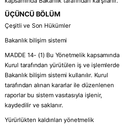
kapsamında Bakanlık tarafından karşılanır.
ÜÇÜNCÜ BÖLÜM
Çeşitli ve Son Hükümler
Bakanlık bilişim sistemi
MADDE 14- (1) Bu Yönetmelik kapsamında
Kurul tarafından yürütülen iş ve işlemlerde
Bakanlık bilişim sistemi kullanılır. Kurul
tarafından alınan kararlar ile düzenlenen
raporlar bu sistem vasıtasıyla işlenir,
kaydedilir ve saklanır.
Yürürlükten kaldırılan yönetmelik