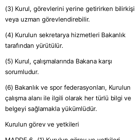
(3) Kurul, görevlerini yerine getirirken bilirkişi
veya uzman görevlendirebilir.
(4) Kurulun sekretarya hizmetleri Bakanlık
tarafından yürütülür.
(5) Kurul, çalışmalarında Bakana karşı
sorumludur.
(6) Bakanlık ve spor federasyonları, Kurulun
çalışma alanı ile ilgili olarak her türlü bilgi ve
belgeyi sağlamakla yükümlüdür.
Kurulun görev ve yetkileri