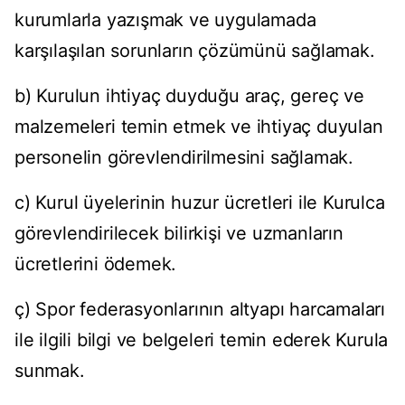
kurumlarla yazışmak ve uygulamada
karşılaşılan sorunların çözümünü sağlamak.
b) Kurulun ihtiyaç duyduğu araç, gereç ve
malzemeleri temin etmek ve ihtiyaç duyulan
personelin görevlendirilmesini sağlamak.
c) Kurul üyelerinin huzur ücretleri ile Kurulca
görevlendirilecek bilirkişi ve uzmanların
ücretlerini ödemek.
ç) Spor federasyonlarının altyapı harcamaları
ile ilgili bilgi ve belgeleri temin ederek Kurula
sunmak.