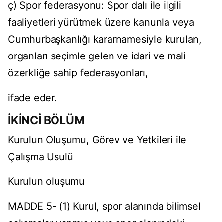
ç) Spor federasyonu: Spor dalı ile ilgili
faaliyetleri yürütmek üzere kanunla veya
Cumhurbaşkanlığı kararnamesiyle kurulan,
organları seçimle gelen ve idari ve mali
özerkliğe sahip federasyonları,
ifade eder.
İKİNCİ BÖLÜM
Kurulun Oluşumu, Görev ve Yetkileri ile
Çalışma Usulü
Kurulun oluşumu
MADDE 5- (1) Kurul, spor alanında bilimsel