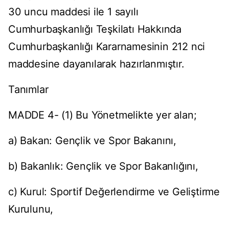
30 uncu maddesi ile 1 sayılı
Cumhurbaşkanlığı Teşkilatı Hakkında
Cumhurbaşkanlığı Kararnamesinin 212 nci
maddesine dayanılarak hazırlanmıştır.
Tanımlar
MADDE 4- (1) Bu Yönetmelikte yer alan;
a) Bakan: Gençlik ve Spor Bakanını,
b) Bakanlık: Gençlik ve Spor Bakanlığını,
c) Kurul: Sportif Değerlendirme ve Geliştirme
Kurulunu,