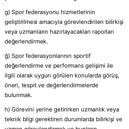
g) Spor federasyonu hizmetlerinin
geliştirilmesi amacıyla görevlendirilen bilirkişi
veya uzmanların hazırlayacakları raporları
değerlendirmek.
ğ) Spor federasyonlarının sportif
değerlendirme ve performans gelişimi ile
ilgili olarak uygun görülen konularda görüş,
öneri, tespit ve değerlendirmelerde
bulunmak.
h) Görevini yerine getirirken uzmanlık veya
teknik bilgi gerektiren durumlarda bilirkişi ve