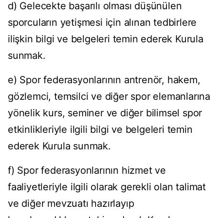
d) Gelecekte başarılı olması düşünülen
sporcuların yetişmesi için alınan tedbirlere
ilişkin bilgi ve belgeleri temin ederek Kurula
sunmak.
e) Spor federasyonlarının antrenör, hakem,
gözlemci, temsilci ve diğer spor elemanlarına
yönelik kurs, seminer ve diğer bilimsel spor
etkinlikleriyle ilgili bilgi ve belgeleri temin
ederek Kurula sunmak.
f) Spor federasyonlarının hizmet ve
faaliyetleriyle ilgili olarak gerekli olan talimat
ve diğer mevzuatı hazırlayıp