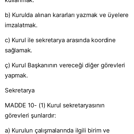
kullanmak.
b) Kurulda alınan kararları yazmak ve üyelere
imzalatmak.
c) Kurul ile sekretarya arasında koordine
sağlamak.
ç) Kurul Başkanının vereceği diğer görevleri
yapmak.
Sekretarya
MADDE 10- (1) Kurul sekretaryasının
görevleri şunlardır:
a) Kurulun çalışmalarında ilgili birim ve