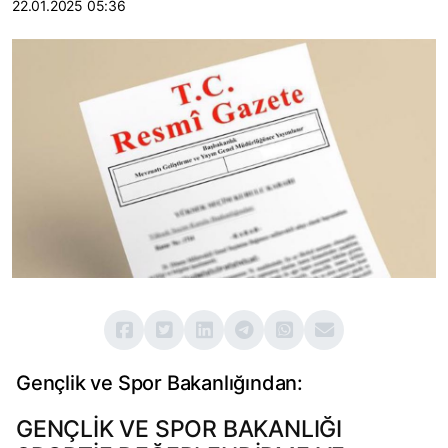
22.01.2025 05:36
Gençlik ve Spor Bakanlığından:
GENÇLİK VE SPOR BAKANLIĞI