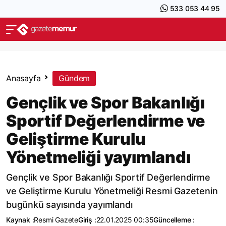
533 053 44 95
Anasayfa
Gündem
Gençlik ve Spor Bakanlığı
Sportif Değerlendirme ve
Geliştirme Kurulu
Yönetmeliği yayımlandı
Gençlik ve Spor Bakanlığı Sportif Değerlendirme
ve Geliştirme Kurulu Yönetmeliği Resmi Gazetenin
bugünkü sayısında yayımlandı
Kaynak :
Resmi Gazete
Giriş :
22.01.2025 00:35
Güncelleme :