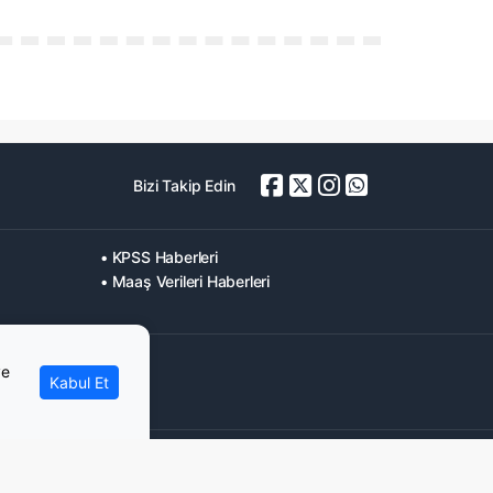
Bizi Takip Edin
• KPSS Haberleri
• Maaş Verileri Haberleri
ve
Kabul Et