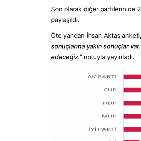
Son olarak diğer partilerin de 2
paylaşıldı.
Öte yandan İhsan Aktaş anketi
sonuçlarına yakın sonuçlar var
edeceğiz."
notuyla yayınladı.