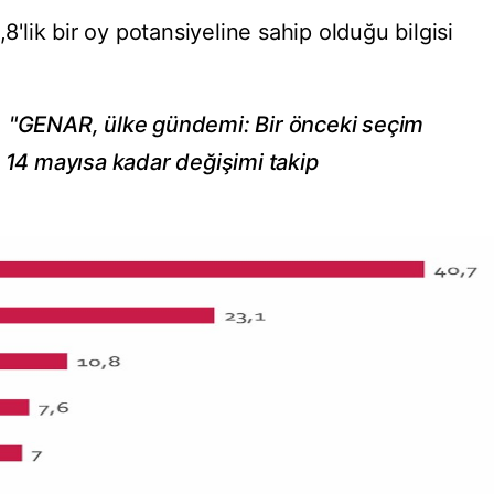
,8'lik bir oy potansiyeline sahip olduğu bilgisi
,
"GENAR, ülke gündemi: Bir önceki seçim
. 14 mayısa kadar değişimi takip