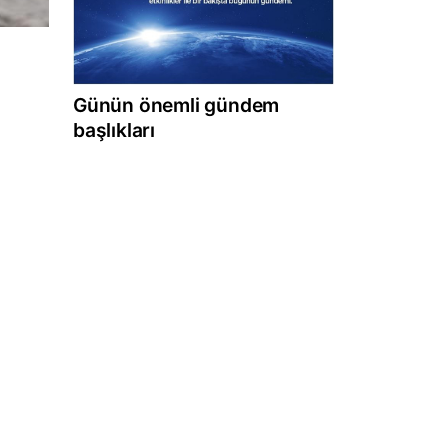
Günün önemli gündem
başlıkları