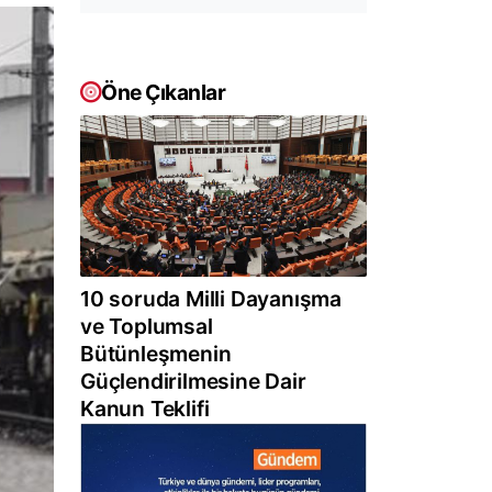
Öne Çıkanlar
10 soruda Milli Dayanışma
ve Toplumsal
Bütünleşmenin
Güçlendirilmesine Dair
Kanun Teklifi