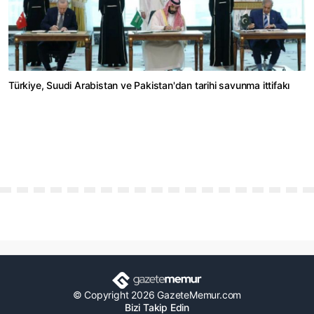
Türkiye, Suudi Arabistan ve Pakistan'dan tarihi savunma ittifakı
© Copyright 2026 GazeteMemur.com
Bizi Takip Edin