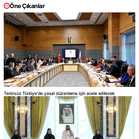
Öne Çıkanlar
Terörsüz Türkiye'de yasal düzenleme için acele edilecek