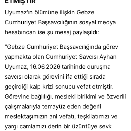
ETMİŞTİR"
Uyumaz'ın ölümüne ilişkin Gebze
Cumhuriyet Başsavcılığının sosyal medya
hesabından ise şu mesaj paylaşıldı:
"Gebze Cumhuriyet Başsavcılığında görev
yapmakta olan Cumhuriyet Savcısı Ayhan
Uyumaz, 16.06.2026 tarihinde duruşma
savcısı olarak görevini ifa ettiği sırada
geçirdiği kalp krizi sonucu vefat etmiştir.
Görevine bağlılığı, mesleki birikimi ve özverili
çalışmalarıyla temayüz eden değerli
meslektaşımızın ani vefatı, teşkilatımızı ve
yargı camiamızı derin bir üzüntüye sevk