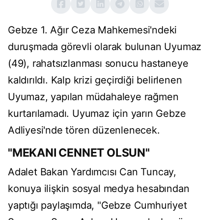
Gebze 1. Ağır Ceza Mahkemesi'ndeki
duruşmada görevli olarak bulunan Uyumaz
(49), rahatsızlanması sonucu hastaneye
kaldırıldı. Kalp krizi geçirdiği belirlenen
Uyumaz, yapılan müdahaleye rağmen
kurtarılamadı. Uyumaz için yarın Gebze
Adliyesi'nde tören düzenlenecek.
"MEKANI CENNET OLSUN"
Adalet Bakan Yardımcısı Can Tuncay,
konuya ilişkin sosyal medya hesabından
yaptığı paylaşımda, "Gebze Cumhuriyet