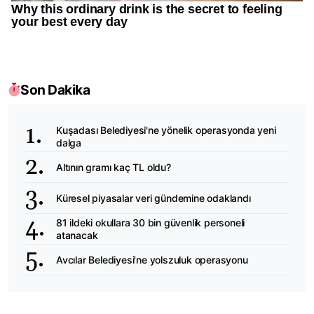
Son Dakika
Kuşadası Belediyesi'ne yönelik operasyonda yeni
dalga
Altının gramı kaç TL oldu?
Küresel piyasalar veri gündemine odaklandı
81 ildeki okullara 30 bin güvenlik personeli
atanacak
Avcılar Belediyesi'ne yolszuluk operasyonu