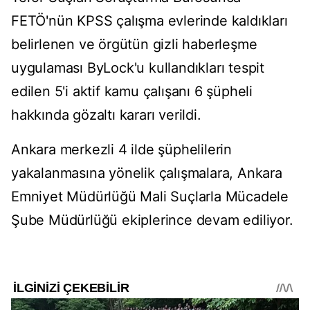
FETÖ'nün KPSS çalışma evlerinde kaldıkları
belirlenen ve örgütün gizli haberleşme
uygulaması ByLock'u kullandıkları tespit
edilen 5'i aktif kamu çalışanı 6 şüpheli
hakkında gözaltı kararı verildi.
Ankara merkezli 4 ilde şüphelilerin
yakalanmasına yönelik çalışmalara, Ankara
Emniyet Müdürlüğü Mali Suçlarla Mücadele
Şube Müdürlüğü ekiplerince devam ediliyor.