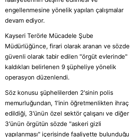
engellenmesine yönelik yapılan çalışmalar
devam ediyor.
Kayseri Terörle Mücadele Şube
Müdürlüğünce, firari olarak aranan ve sözde
güvenli olarak tabir edilen "örgüt evlerinde"
kaldıkları belirlenen 9 şüpheliye yönelik
operasyon düzenlendi.
Söz konusu şüphelilerden 2'sinin polis
memurluğundan, 1'inin öğretmenlikten ihraç
edildiği, 3'ünün özel sektör çalışanı ve diğer
3'ünün örgütün sözde "askeri gizli
yapılanması" içerisinde faaliyette bulunduğu