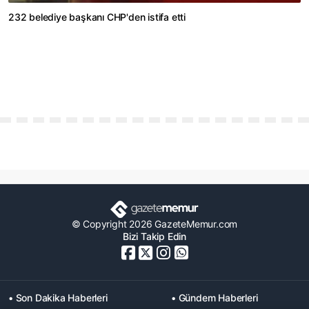
232 belediye başkanı CHP'den istifa etti
© Copyright 2026 GazeteMemur.com
Bizi Takip Edin
• Son Dakika Haberleri
• Gündem Haberleri