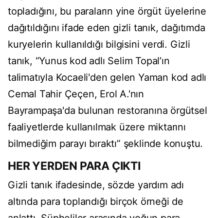
topladığını, bu paraların yine örgüt üyelerine
dağıtıldığını ifade eden gizli tanık, dağıtımda
kuryelerin kullanıldığı bilgisini verdi. Gizli
tanık, “Yunus kod adlı Selim Topal’ın
talimatıyla Kocaeli'den gelen Yaman kod adlı
Cemal Tahir Çeçen, Erol A.'nın
Bayrampaşa'da bulunan restoranına örgütsel
faaliyetlerde kullanılmak üzere miktarını
bilmediğim parayı bıraktı” şeklinde konuştu.
HER YERDEN PARA ÇIKTI
Gizli tanık ifadesinde, sözde yardım adı
altında para toplandığı birçok örneği de