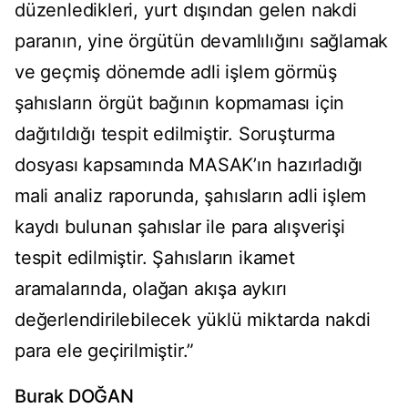
düzenledikleri, yurt dışından gelen nakdi
paranın, yine örgütün devamlılığını sağlamak
ve geçmiş dönemde adli işlem görmüş
şahısların örgüt bağının kopmaması için
dağıtıldığı tespit edilmiştir. Soruşturma
dosyası kapsamında MASAK’ın hazırladığı
mali analiz raporunda, şahısların adli işlem
kaydı bulunan şahıslar ile para alışverişi
tespit edilmiştir. Şahısların ikamet
aramalarında, olağan akışa aykırı
değerlendirilebilecek yüklü miktarda nakdi
para ele geçirilmiştir.”
Burak DOĞAN