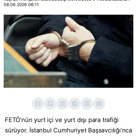
08.06.2026 06:11
FETÖ’nün yurt içi ve yurt dışı para trafiği
sürüyor. İstanbul Cumhuriyet Başsavcılığı’nca