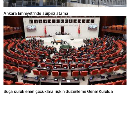
Ankara Emniyeti’nde sürpriz atama
Suça sürüklenen çocuklara ilişkin düzenleme Genel Kurulda