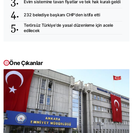
Evim sistemine tavan fiyatlar ve tek hak kuralı geldi
232 belediye başkanı CHP'den istifa etti
Terörsüz Türkiye'de yasal düzenleme için acele
edilecek
Öne Çıkanlar