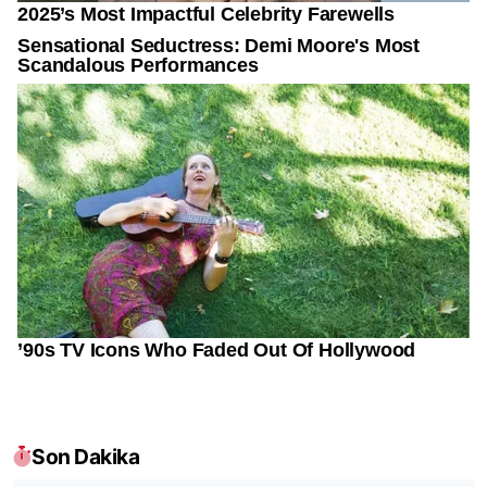
Son Dakika