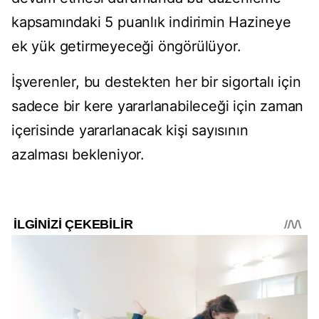
kapsamındaki 5 puanlık indirimin Hazineye
ek yük getirmeyeceği öngörülüyor.
İşverenler, bu destekten her bir sigortalı için
sadece bir kere yararlanabileceği için zaman
içerisinde yararlanacak kişi sayısının
azalması bekleniyor.