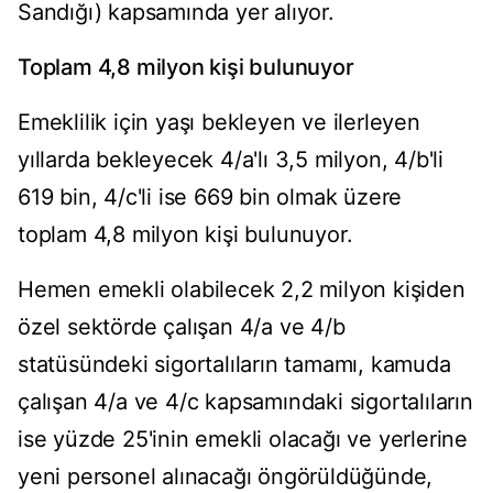
Sandığı) kapsamında yer alıyor.
Toplam 4,8 milyon kişi bulunuyor
Emeklilik için yaşı bekleyen ve ilerleyen
yıllarda bekleyecek 4/a'lı 3,5 milyon, 4/b'li
619 bin, 4/c'li ise 669 bin olmak üzere
toplam 4,8 milyon kişi bulunuyor.
Hemen emekli olabilecek 2,2 milyon kişiden
özel sektörde çalışan 4/a ve 4/b
statüsündeki sigortalıların tamamı, kamuda
çalışan 4/a ve 4/c kapsamındaki sigortalıların
ise yüzde 25'inin emekli olacağı ve yerlerine
yeni personel alınacağı öngörüldüğünde,