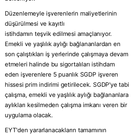
Düzenlemeyle işverenlerin maliyetlerinin
düşürülmesi ve kayıtlı
istihdamın teşvik edilmesi amaçlanıyor.
Emekli ve yaşlılık aylığı bağlananlardan en
son çalıştıkları iş yerlerinde çalışmaya devam
etmeleri halinde bu sigortalıları istihdam
eden işverenlere 5 puanlık SGDP işveren
hissesi prim indirimi getirilecek. SGDP'ye tabi
çalışma, emekli ve yaşlılık aylığı bağlananlara
aylıkları kesilmeden çalışma imkanı veren bir
uygulama olacak.
EYT'den yararlanacakların tamamının