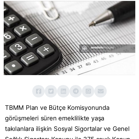
TBMM Plan ve Bütçe Komisyonunda
görüşmeleri süren emeklilikte yaşa
takılanlara ilişkin Sosyal Sigortalar ve Genel