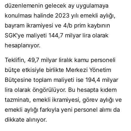
düzenlemenin gelecek ay uygulamaya
konulması halinde 2023 yılı emekli aylığı,
bayram ikramiyesi ve 4/b prim kaybının
SGK'ye maliyeti 144,7 milyar lira olarak
hesaplanıyor.
Teklifin, 49,7 milyar liralık kamu personeli
bütçe etkisiyle birlikte Merkezi Yönetim
Bütçesine toplam maliyeti ise 194,4 milyar
lira olarak öngörülüyor. Bu hesapta kıdem
tazminatı, emekli ikramiyesi, görev aylığı ve
emekli aylığı farkıyla yeni personel alımı da
dikkate alınıyor.