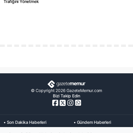
Trafiğini Yönetmek
© Copyright 2026 GazeteMemur.com
Bizi Takip Edin
• Son Dakika Haberleri
• Gündem Haberleri
• Memurlar Haberleri
• KPSS Haberleri