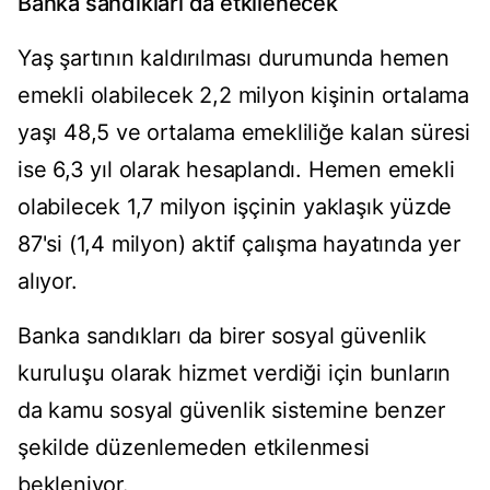
Banka sandıkları da etkilenecek
Yaş şartının kaldırılması durumunda hemen
emekli olabilecek 2,2 milyon kişinin ortalama
yaşı 48,5 ve ortalama emekliliğe kalan süresi
ise 6,3 yıl olarak hesaplandı. Hemen emekli
olabilecek 1,7 milyon işçinin yaklaşık yüzde
87'si (1,4 milyon) aktif çalışma hayatında yer
alıyor.
Banka sandıkları da birer sosyal güvenlik
kuruluşu olarak hizmet verdiği için bunların
da kamu sosyal güvenlik sistemine benzer
şekilde düzenlemeden etkilenmesi
bekleniyor.