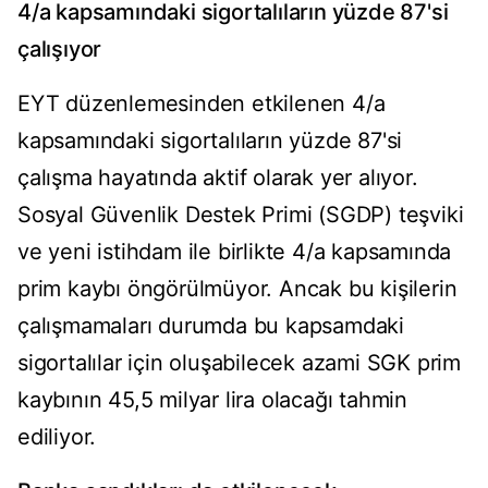
4/a kapsamındaki sigortalıların yüzde 87'si
çalışıyor
EYT düzenlemesinden etkilenen 4/a
kapsamındaki sigortalıların yüzde 87'si
çalışma hayatında aktif olarak yer alıyor.
Sosyal Güvenlik Destek Primi (SGDP) teşviki
ve yeni istihdam ile birlikte 4/a kapsamında
prim kaybı öngörülmüyor. Ancak bu kişilerin
çalışmamaları durumda bu kapsamdaki
sigortalılar için oluşabilecek azami SGK prim
kaybının 45,5 milyar lira olacağı tahmin
ediliyor.