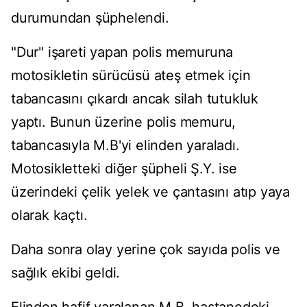
durumundan şüphelendi.
"Dur" işareti yapan polis memuruna
motosikletin sürücüsü ateş etmek için
tabancasını çıkardı ancak silah tutukluk
yaptı. Bunun üzerine polis memuru,
tabancasıyla M.B'yi elinden yaraladı.
Motosikletteki diğer şüpheli Ş.Y. ise
üzerindeki çelik yelek ve çantasını atıp yaya
olarak kaçtı.
Daha sonra olay yerine çok sayıda polis ve
sağlık ekibi geldi.