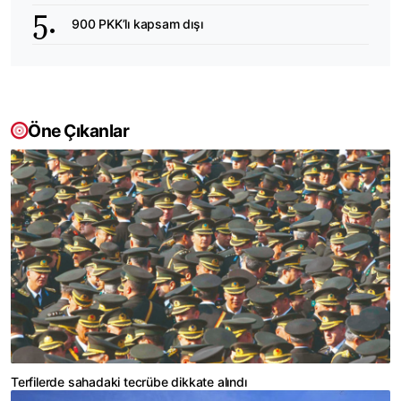
900 PKK’lı kapsam dışı
Öne Çıkanlar
Terfilerde sahadaki tecrübe dikkate alındı