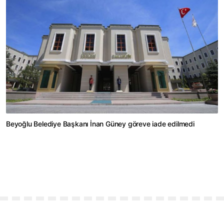
Beyoğlu Belediye Başkanı İnan Güney göreve iade edilmedi