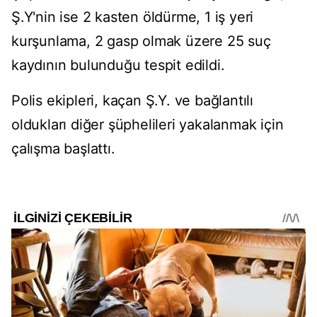
Ş.Y'nin ise 2 kasten öldürme, 1 iş yeri
kurşunlama, 2 gasp olmak üzere 25 suç
kaydının bulunduğu tespit edildi.
Polis ekipleri, kaçan Ş.Y. ve bağlantılı
oldukları diğer şüphelileri yakalanmak için
çalışma başlattı.