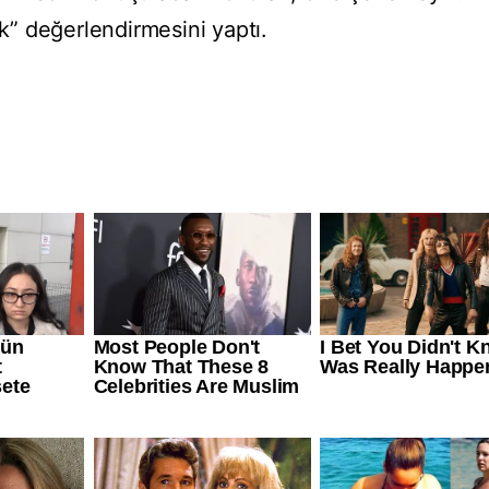
” değerlendirmesini yaptı.