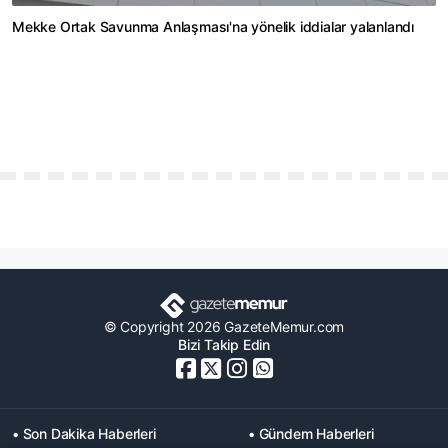
Mekke Ortak Savunma Anlaşması'na yönelik iddialar yalanlandı
© Copyright 2026 GazeteMemur.com
Bizi Takip Edin
• Son Dakika Haberleri
• Gündem Haberleri