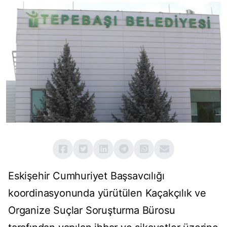
Eskişehir Cumhuriyet Başsavcılığı
koordinasyonunda yürütülen Kaçakçılık ve
Organize Suçlar Soruşturma Bürosu