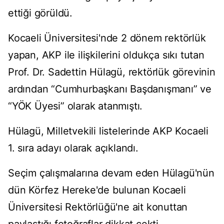
ettiği görüldü.
Kocaeli Üniversitesi'nde 2 dönem rektörlük
yapan, AKP ile ilişkilerini oldukça sıkı tutan
Prof. Dr. Sadettin Hülagü, rektörlük görevinin
ardından “Cumhurbaşkanı Başdanışmanı” ve
“YÖK Üyesi” olarak atanmıştı.
Hülagü, Milletvekili listelerinde AKP Kocaeli
1. sıra adayı olarak açıklandı.
Seçim çalışmalarına devam eden Hülagü'nün
dün Körfez Hereke'de bulunan Kocaeli
Üniversitesi Rektörlüğü'ne ait konuttan