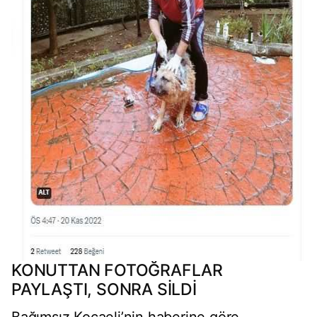
KONUTTAN FOTOĞRAFLAR
PAYLAŞTI, SONRA SİLDİ