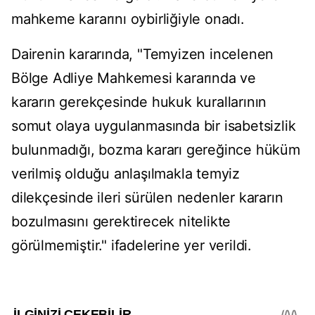
mahkeme kararını oybirliğiyle onadı.
Dairenin kararında, "Temyizen incelenen
Bölge Adliye Mahkemesi kararında ve
kararın gerekçesinde hukuk kurallarının
somut olaya uygulanmasında bir isabetsizlik
bulunmadığı, bozma kararı gereğince hüküm
verilmiş olduğu anlaşılmakla temyiz
dilekçesinde ileri sürülen nedenler kararın
bozulmasını gerektirecek nitelikte
görülmemiştir." ifadelerine yer verildi.