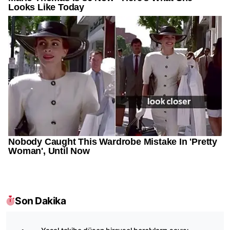
Son Dakika