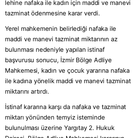
lehine nafaka ile kadın için maddi ve manevi
tazminat ödenmesine karar verdi.
Yerel mahkemenin belirlediği nafaka ile
maddi ve manevi tazminat miktarının az
bulunması nedeniyle yapılan istinaf
başvurusu sonucu, İzmir Bölge Adliye
Mahkemesi, kadın ve çocuk yararına nafaka
ile kadına yönelik maddi ve manevi tazminat
miktarını artırdı.
İstinaf kararına karşı da nafaka ve tazminat
miktarı yönünden temyiz isteminde
bulunulması üzerine Yargıtay 2. Hukuk