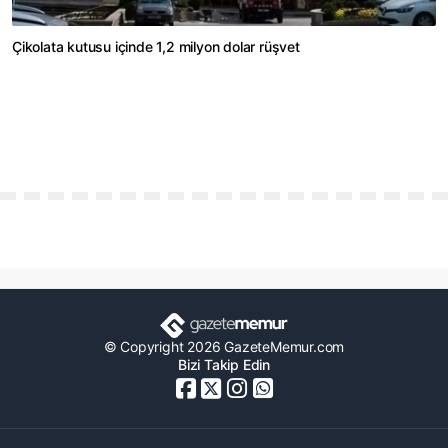
Çikolata kutusu içinde 1,2 milyon dolar rüşvet
© Copyright 2026 GazeteMemur.com
Bizi Takip Edin