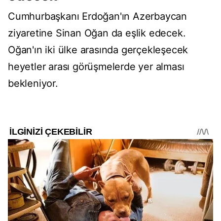
Cumhurbaşkanı Erdoğan'ın Azerbaycan
ziyaretine Sinan Oğan da eşlik edecek.
Oğan'ın iki ülke arasında gerçekleşecek
heyetler arası görüşmelerde yer alması
bekleniyor.