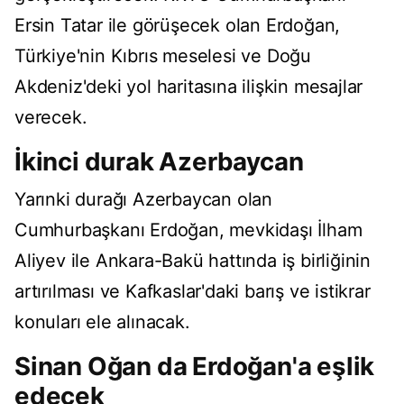
Ersin Tatar ile görüşecek olan Erdoğan,
Türkiye'nin Kıbrıs meselesi ve Doğu
Akdeniz'deki yol haritasına ilişkin mesajlar
verecek.
İkinci durak Azerbaycan
Yarınki durağı Azerbaycan olan
Cumhurbaşkanı Erdoğan, mevkidaşı İlham
Aliyev ile Ankara-Bakü hattında iş birliğinin
artırılması ve Kafkaslar'daki barış ve istikrar
konuları ele alınacak.
Sinan Oğan da Erdoğan'a eşlik
edecek