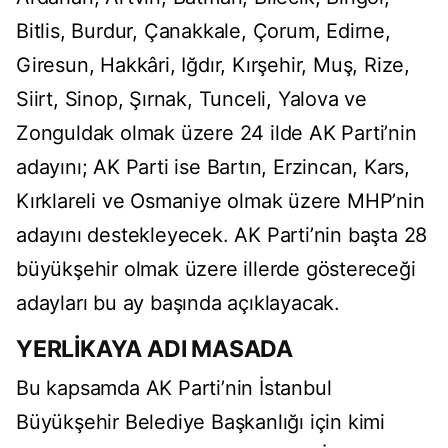
Bitlis, Burdur, Çanakkale, Çorum, Edirne,
Giresun, Hakkâri, Iğdır, Kırşehir, Muş, Rize,
Siirt, Sinop, Şırnak, Tunceli, Yalova ve
Zonguldak olmak üzere 24 ilde AK Parti’nin
adayını; AK Parti ise Bartın, Erzincan, Kars,
Kırklareli ve Osmaniye olmak üzere MHP’nin
adayını destekleyecek. AK Parti’nin başta 28
büyükşehir olmak üzere illerde göstereceği
adayları bu ay başında açıklayacak.
YERLİKAYA ADI MASADA
Bu kapsamda AK Parti’nin İstanbul
Büyükşehir Belediye Başkanlığı için kimi