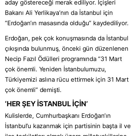
aday göstereceği merak ediliyor. İçişleri
Bakanı Ali Yerlikaya’nın da İstanbul için
“Erdoğan’ın masasında olduğu” kaydediliyor.
Erdoğan, pek çok konuşmasında da İstanbul
çıkışında bulunmuş, önceki gün düzenlenen
Necip Fazıl Ödülleri programında “31 Mart
çok önemli. Yeniden İstanbulumuzu,
Türkiyemizi aslına rücu ettirmek için 31 Mart
çok önemli” demişti.
‘HER ŞEY İSTANBUL İÇİN’
Kulislerde, Cumhurbaşkanı Erdoğan’ın
İstanbul’u kazanmak için partisinin başta il ve