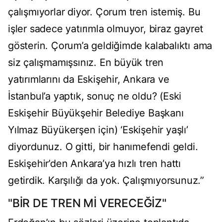
çalışmıyorlar diyor. Çorum tren istemiş. Bu
işler sadece yatırımla olmuyor, biraz gayret
gösterin. Çorum’a geldiğimde kalabalıktı ama
siz çalışmamışsınız. En büyük tren
yatırımlarını da Eskişehir, Ankara ve
İstanbul’a yaptık, sonuç ne oldu? (Eski
Eskişehir Büyükşehir Belediye Başkanı
Yılmaz Büyükerşen için) ‘Eskişehir yaşlı’
diyordunuz. O gitti, bir hanımefendi geldi.
Eskişehir’den Ankara’ya hızlı tren hattı
getirdik. Karşılığı da yok. Çalışmıyorsunuz.”
"BİR DE TREN Mİ VERECEĞİZ"