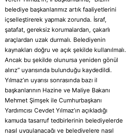
belediye başkanlarımız artık faaliyetlerini
içselleştirerek yapmak zorunda. İsraf,
şatafat, gereksiz korumalardan, çakarlı
araçlardan uzak durmalı. Belediyenin
kaynakları doğru ve açık şekilde kullanılmalı.
Ancak bu şekilde olunursa yeniden gönül
alırız” uyarısında bulunduğu kaydedildi.
Yılmaz’ın uyarısı sonrasında bazı il
başkanlarının Hazine ve Maliye Bakanı
Mehmet Şimşek ile Cumhurbaşkanı
Yardımcısı Cevdet Yılmaz’ın açıkladığı
kamuda tasarruf tedbirlerinin belediyelerde
nasıl uygulanacağı ve belediyelere nasıl