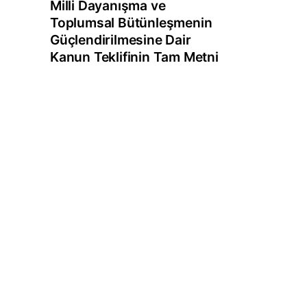
Milli Dayanışma ve
Toplumsal Bütünleşmenin
Güçlendirilmesine Dair
Kanun Teklifinin Tam Metni