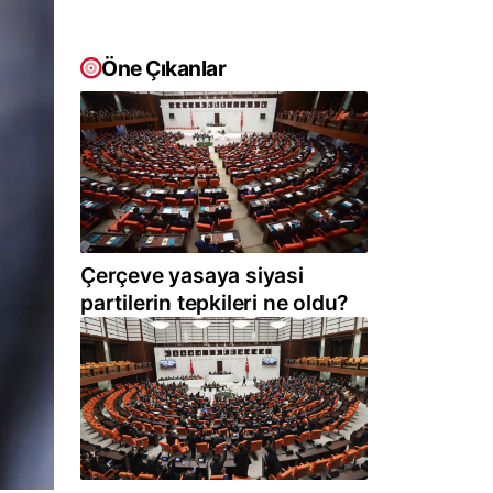
Öne Çıkanlar
Çerçeve yasaya siyasi
partilerin tepkileri ne oldu?