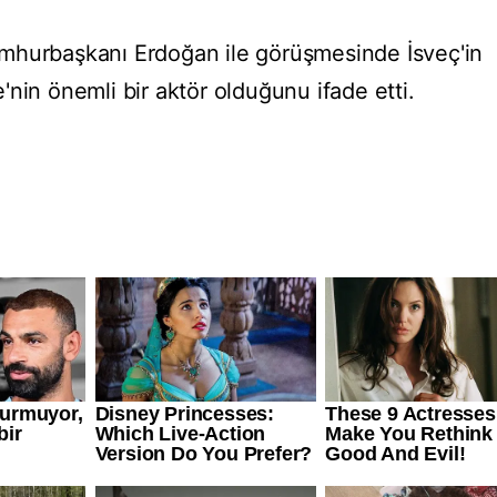
mhurbaşkanı Erdoğan ile görüşmesinde İsveç'in
nin önemli bir aktör olduğunu ifade etti.