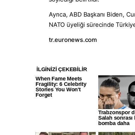
Ayrıca, ABD Başkanı Biden, Cu
NATO üyeliği sürecinde Türkiye'
tr.euronews.com