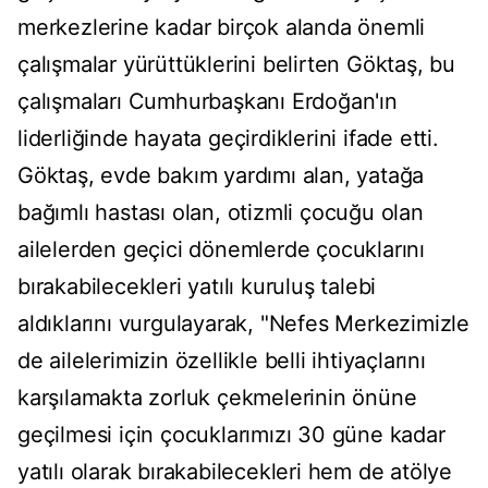
merkezlerine kadar birçok alanda önemli
çalışmalar yürüttüklerini belirten Göktaş, bu
çalışmaları Cumhurbaşkanı Erdoğan'ın
liderliğinde hayata geçirdiklerini ifade etti.
Göktaş, evde bakım yardımı alan, yatağa
bağımlı hastası olan, otizmli çocuğu olan
ailelerden geçici dönemlerde çocuklarını
bırakabilecekleri yatılı kuruluş talebi
aldıklarını vurgulayarak, "Nefes Merkezimizle
de ailelerimizin özellikle belli ihtiyaçlarını
karşılamakta zorluk çekmelerinin önüne
geçilmesi için çocuklarımızı 30 güne kadar
yatılı olarak bırakabilecekleri hem de atölye