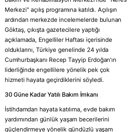
Merkezi" açılış programına katıldı. Açılışın
ardından merkezde incelemelerde bulunan
Göktaş, çıkışta gazetecilere yaptığı
açıklamada, Engelliler Haftası içerisinde
olduklarını, Türkiye genelinde 24 yılda
Cumhurbaşkanı Recep Tayyip Erdoğan'ın
liderliğinde engellilere yönelik pek çok
hizmeti hayata geçirdiklerini söyledi.
30 Güne Kadar Yatılı Bakım İmkanı
İstihdamdan hayata katılıma, evde bakım
yardımından günlük yaşam becerilerini
güçlendirmeye yönelik gündüzlü yaşam