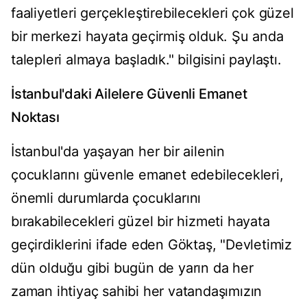
faaliyetleri gerçekleştirebilecekleri çok güzel
bir merkezi hayata geçirmiş olduk. Şu anda
talepleri almaya başladık." bilgisini paylaştı.
İstanbul'daki Ailelere Güvenli Emanet
Noktası
İstanbul'da yaşayan her bir ailenin
çocuklarını güvenle emanet edebilecekleri,
önemli durumlarda çocuklarını
bırakabilecekleri güzel bir hizmeti hayata
geçirdiklerini ifade eden Göktaş, "Devletimiz
dün olduğu gibi bugün de yarın da her
zaman ihtiyaç sahibi her vatandaşımızın