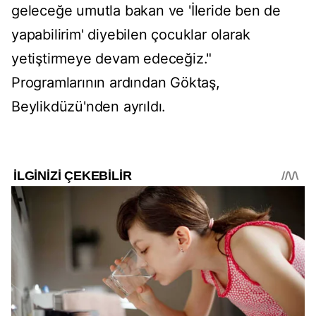
geleceğe umutla bakan ve 'İleride ben de
yapabilirim' diyebilen çocuklar olarak
yetiştirmeye devam edeceğiz."
Programlarının ardından Göktaş,
Beylikdüzü'nden ayrıldı.