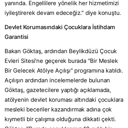
yanında. Engellilere yönelik her hizmetimizi
iyileştirerek devam edeceğiz." diye konuştu.
Devlet Korumasındaki Çocuklara İstihdam
Garantisi
Bakan Göktaş, ardından Beylikdüzü Çocuk
Evleri Sitesi'ne geçerek burada "Bir Meslek
Bir Gelecek Atölye Açılışı" programına katıldı.
Açılışın ardından incelemelerde bulunan
Göktaş, gazetecilere yaptığı açıklamada,
atölyenin devlet koruması altındaki çocuklara
mesleki beceriler kazandırmak adına çok
kıymetli bir çalışma olduğuna dikkati çekti.