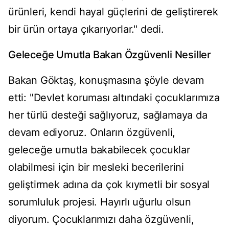
ürünleri, kendi hayal güçlerini de geliştirerek
bir ürün ortaya çıkarıyorlar." dedi.
Geleceğe Umutla Bakan Özgüvenli Nesiller
Bakan Göktaş, konuşmasına şöyle devam
etti: "Devlet koruması altındaki çocuklarımıza
her türlü desteği sağlıyoruz, sağlamaya da
devam ediyoruz. Onların özgüvenli,
geleceğe umutla bakabilecek çocuklar
olabilmesi için bir mesleki becerilerini
geliştirmek adına da çok kıymetli bir sosyal
sorumluluk projesi. Hayırlı uğurlu olsun
diyorum. Çocuklarımızı daha özgüvenli,