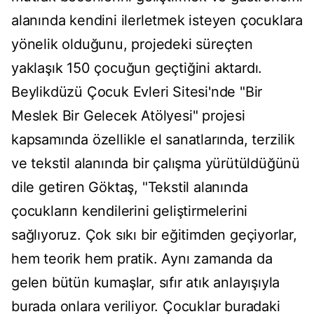
alanında kendini ilerletmek isteyen çocuklara
yönelik olduğunu, projedeki süreçten
yaklaşık 150 çocuğun geçtiğini aktardı.
Beylikdüzü Çocuk Evleri Sitesi'nde "Bir
Meslek Bir Gelecek Atölyesi" projesi
kapsamında özellikle el sanatlarında, terzilik
ve tekstil alanında bir çalışma yürütüldüğünü
dile getiren Göktaş, "Tekstil alanında
çocukların kendilerini geliştirmelerini
sağlıyoruz. Çok sıkı bir eğitimden geçiyorlar,
hem teorik hem pratik. Aynı zamanda da
gelen bütün kumaşlar, sıfır atık anlayışıyla
burada onlara veriliyor. Çocuklar buradaki