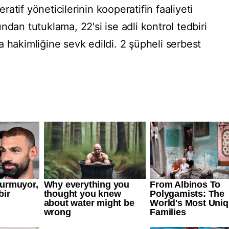
eratif yöneticilerinin kooperatifin faaliyeti
ndan tutuklama, 22'si ise adli kontrol tedbiri
 hakimliğine sevk edildi. 2 şüpheli serbest