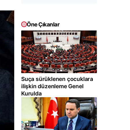
Öne Çıkanlar
Suça sürüklenen çocuklara
ilişkin düzenleme Genel
Kurulda