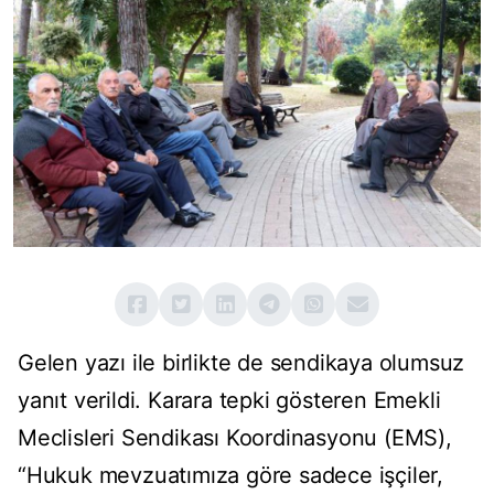
Gelen yazı ile birlikte de sendikaya olumsuz
yanıt verildi. Karara tepki gösteren Emekli
Meclisleri Sendikası Koordinasyonu (EMS),
“Hukuk mevzuatımıza göre sadece işçiler,