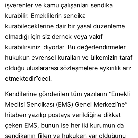
işverenler ve kamu çalışanları sendika
kurabilir. Emeklilerin sendika
kurabileceklerine dair bir yasal düzenleme
olmadığı için siz dernek veya vakıf
kurabilirsiniz’ diyorlar. Bu değerlendirmeler
hukukun evrensel kuralları ve ülkemizin taraf
olduğu uluslararası sözleşmelere aykırılık arz
etmektedir”dedi.
Kendilerine gönderilen tüm yazıların “Emekli
Meclisi Sendikası (EMS) Genel Merkezi’ne”
hitaben yazılıp postaya verildiğine dikkat
çeken EMS, bunun ise her iki kurumun da
sendikanın fiilen ve hukuken var olduğunu