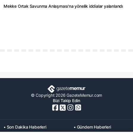
Mekke Ortak Savunma Anlaşması'na yönelik iddialar yalanlandı
© Copyright 2026 GazeteMemur.com
Bizi Takip Edin
• Son Dakika Haberleri
• Gündem Haberleri