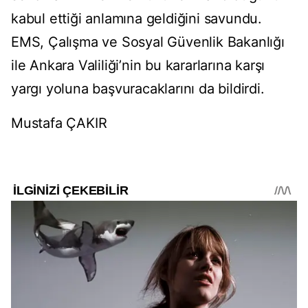
kabul ettiği anlamına geldiğini savundu.
EMS, Çalışma ve Sosyal Güvenlik Bakanlığı
ile Ankara Valiliği’nin bu kararlarına karşı
yargı yoluna başvuracaklarını da bildirdi.
Mustafa ÇAKIR