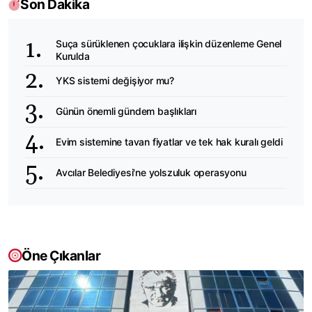
Son Dakika
Suça sürüklenen çocuklara ilişkin düzenleme Genel
Kurulda
YKS sistemi değişiyor mu?
Günün önemli gündem başlıkları
Evim sistemine tavan fiyatlar ve tek hak kuralı geldi
Avcılar Belediyesi'ne yolszuluk operasyonu
Öne Çıkanlar