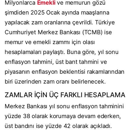
Milyonlarca
Emekli
ve memurun gözü
şimdiden 2025 Ocak ayında maaşlarına
yapılacak zam oranlarına çevrildi. Türkiye
Cumhuriyet Merkez Bankası (TCMB) ise
memur ve emekli zammı için olası
hesaplamaları paylaştı. Buna göre, yıl sonu
enflasyon tahmini, üst bant tahmini ve
piyasanın enflasyon beklentisi rakamlarından
biri üzerinden zam oranı belirlenecek.
ZAMLAR İÇİN ÜÇ FARKLI HESAPLAMA
Merkez Bankası yıl sonu enflasyon tahminini
yüzde 38 olarak korumaya devam ederken,
üst bandını ise yüzde 42 olarak açıkladı.