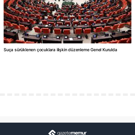
Suça sürüklenen çocuklara ilişkin düzenleme Genel Kurulda