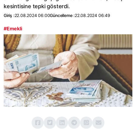
kesintisine tepki gösterdi.
Giriş :
22.08.2024 06:00
Güncelleme :
22.08.2024 06:49
#Emekli