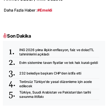
Daha Fazla Haber :
#Emekli
Son Dakika
ING 2026 yılına ilişkin enflasyon, faiz ve dolar/TL
tahminlerini açıkladı
Evim sistemine tavan fiyatlar ve tek hak kuralı geldi
232 belediye başkanı CHP'den istifa etti
Terörsüz Türkiye'de yasal düzenleme için acele
edilecek
Türkiye, Suudi Arabistan ve Pakistan'dan tarihi
savunma ittifakı