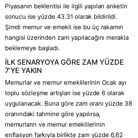
Piyasanın beklentisi ile ilgili yapılan anketin
sonucu ise yüzde 43.31 olarak bildirildi.
Şimdi memur ve emekli ise bu üç rakamın
hangisi üzerinden zam yapılacağını merakla
beklemeye başladı.
İLK SENARYOYA GÖRE ZAM YÜZDE
7’YE YAKIN
Memurlar ve memur emeklilerinin Ocak ayı
toplu sözleşme artışları ise yüzde 6 olarak
uygulanacak. Buna göre zam oranı yüzde 38
oranındaki tahmine göre yapılırsa,
memurların ve memur emeklilerinin
enflasyon farkıyla birlikte zam yüzde 6,62