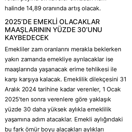
halinde 14,89 oranında artış olacak.
2025’DE EMEKLİ OLACAKLAR
MAAŞLARININ YÜZDE 30’UNU
KAYBEDECEK
Emekliler zam oranlarını merakla beklerken
yakın zamanda emekliye ayrılacaklar ise
maaşlarında yaşanacak erime tehlikesi ile
karşı karşıya kalacak. Emeklilik dilekçesini 31
Aralık 2024 tarihine kadar verenler, 1 Ocak
2025'ten sonra verenlere göre yaklaşık
yüzde 30 daha yüksek aylıkla emeklilik
yaşamına adım atacaklar. Emekli aylığındaki
bu fark ömür boyu alacakları aylıkları