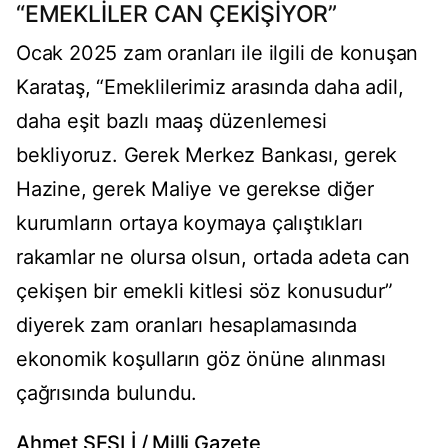
“EMEKLİLER CAN ÇEKİŞİYOR”
Ocak 2025 zam oranları ile ilgili de konuşan
Karataş, “Emeklilerimiz arasında daha adil,
daha eşit bazlı maaş düzenlemesi
bekliyoruz. Gerek Merkez Bankası, gerek
Hazine, gerek Maliye ve gerekse diğer
kurumların ortaya koymaya çalıştıkları
rakamlar ne olursa olsun, ortada adeta can
çekişen bir emekli kitlesi söz konusudur”
diyerek zam oranları hesaplamasında
ekonomik koşulların göz önüne alınması
çağrısında bulundu.
Ahmet SESLİ / Milli Gazete