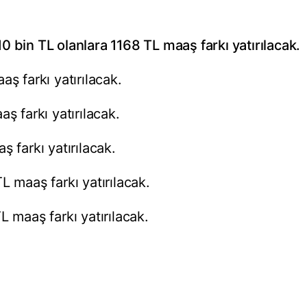
 bin TL olanlara 1168 TL maaş farkı yatırılacak.
ş farkı yatırılacak.
ş farkı yatırılacak.
 farkı yatırılacak.
L maaş farkı yatırılacak.
L maaş farkı yatırılacak.