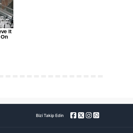
Bizi Takip Edin