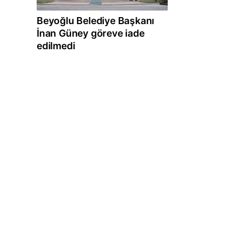
Beyoğlu Belediye Başkanı
İnan Güney göreve iade
edilmedi