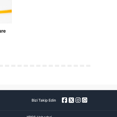
Bizi Takip Edin