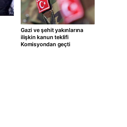
Gazi ve şehit yakınlarına
ilişkin kanun teklifi
Komisyondan geçti