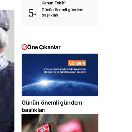
Kanun Teklifi
Günün önemli gündem
başlıkları
Öne Çıkanlar
Günün önemli gündem
başlıkları