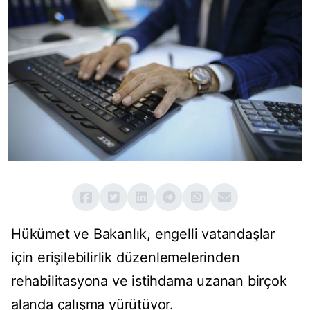
Hükümet ve Bakanlık, engelli vatandaşlar
için erişilebilirlik düzenlemelerinden
rehabilitasyona ve istihdama uzanan birçok
alanda çalışma yürütüyor.