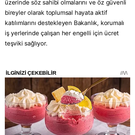
üzerinde söz sahibi olmalarını ve öz güvenli
bireyler olarak toplumsal hayata aktif
katılımlarını destekleyen Bakanlık, korumalı
iş yerlerinde çalışan her engelli için ücret
teşviki sağlıyor.