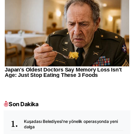
Son Dakika
Kuşadası Belediyesi'ne yönelik operasyonda yeni
dalga