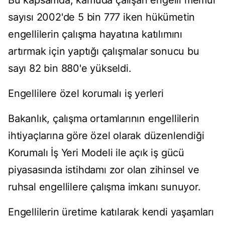
Bu kapsamda, kamuda çalışan engelli memur
sayısı 2002'de 5 bin 777 iken hükümetin
engellilerin çalışma hayatına katılımını
artırmak için yaptığı çalışmalar sonucu bu
sayı 82 bin 880'e yükseldi.
Engellilere özel korumalı iş yerleri
Bakanlık, çalışma ortamlarının engellilerin
ihtiyaçlarına göre özel olarak düzenlendiği
Korumalı İş Yeri Modeli ile açık iş gücü
piyasasında istihdamı zor olan zihinsel ve
ruhsal engellilere çalışma imkanı sunuyor.
Engellilerin üretime katılarak kendi yaşamları