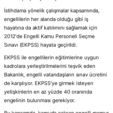
İstihdama yönelik çalışmalar kapsamında,
engellilerin her alanda olduğu gibi iş
hayatına da aktif katılımını sağlamak için
2012'de Engelli Kamu Personeli Seçme
Sınavı (EKPSS) hayata geçirildi.
EKPSS ile engellilerin eğitimlerine uygun
kadrolara yerleştirilmelerini teşvik eden
Bakanlık, engelli vatandaşların sınav ücretini
de karşılıyor. EKPSS'ye girmek isteyen
yetişkinlerin en az yüzde 40 oranında
engelinin bulunması gerekiyor.