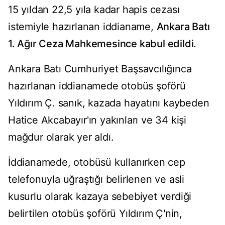
15 yıldan 22,5 yıla kadar hapis cezası
istemiyle hazırlanan iddianame,
Ankara Batı
1. Ağır Ceza Mahkemesince kabul edildi.
Ankara Batı Cumhuriyet Başsavcılığınca
hazırlanan iddianamede otobüs şoförü
Yıldırım Ç. sanık, kazada hayatını kaybeden
Hatice Akcabayır'ın yakınları ve 34 kişi
mağdur olarak yer aldı.
İddianamede, otobüsü kullanırken cep
telefonuyla uğraştığı belirlenen ve asli
kusurlu olarak kazaya sebebiyet verdiği
belirtilen otobüs şoförü Yıldırım Ç'nin,