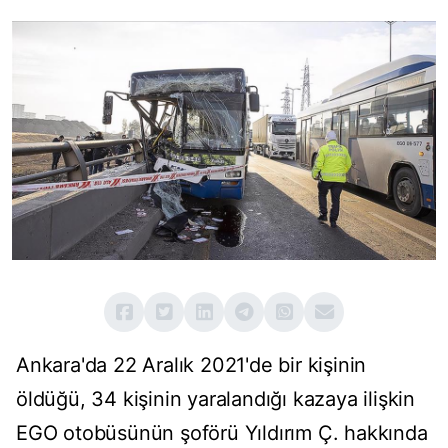
Ankara'da 22 Aralık 2021'de bir kişinin
öldüğü, 34 kişinin yaralandığı kazaya ilişkin
EGO otobüsünün şoförü Yıldırım Ç. hakkında