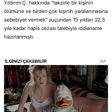
Yıldırım Ç. hakkında "taksirle bir kişinin
ölümüne ve birden çok kişinin yaralanmasına
sebebiyet vermek" suçundan 15 yıldan 22,5
yıla kadar hapis cezası talebiyle iddianame
hazırlanmıştı.