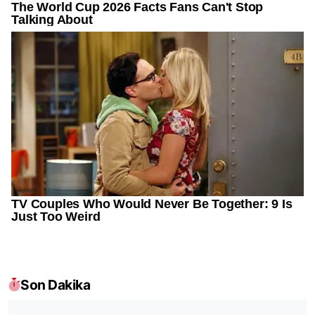
Son Dakika