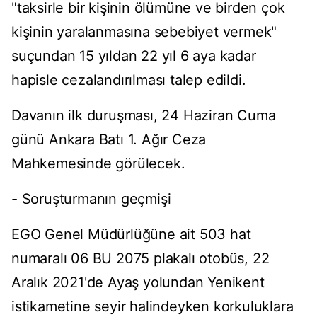
"taksirle bir kişinin ölümüne ve birden çok
kişinin yaralanmasına sebebiyet vermek"
suçundan 15 yıldan 22 yıl 6 aya kadar
hapisle cezalandırılması talep edildi.
Davanın ilk duruşması, 24 Haziran Cuma
günü Ankara Batı 1. Ağır Ceza
Mahkemesinde görülecek.
- Soruşturmanın geçmişi
EGO Genel Müdürlüğüne ait 503 hat
numaralı 06 BU 2075 plakalı otobüs, 22
Aralık 2021'de Ayaş yolundan Yenikent
istikametine seyir halindeyken korkuluklara