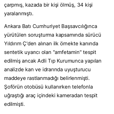
çarpmış, kazada bir kişi ölmüş, 34 kişi
yaralanmıştı.
Ankara Batı Cumhuriyet Başsavcılığınca
yürütülen soruşturma kapsamında sürücü
Yıldırım Ç'den alınan ilk örnekte kanında
sentetik uyarıcı olan "amfetamin" tespit
edilmiş ancak Adli Tıp Kurumunca yapılan
analizde kan ve idrarında uyuşturucu
maddeye rastlanmadığı belirlenmişti.
Şoförün otobüsü kullanırken telefonla
uğraştığı araç içindeki kameradan tespit
edilmişti.