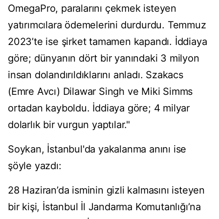
OmegaPro, paralarını çekmek isteyen
yatırımcılara ödemelerini durdurdu. Temmuz
2023’te ise şirket tamamen kapandı. İddiaya
göre; dünyanın dört bir yanındaki 3 milyon
insan dolandırıldıklarını anladı. Szakacs
(Emre Avcı) Dilawar Singh ve Miki Simms
ortadan kayboldu. İddiaya göre; 4 milyar
dolarlık bir vurgun yaptılar."
Soykan, İstanbul'da yakalanma anını ise
şöyle yazdı:
28 Haziran’da isminin gizli kalmasını isteyen
bir kişi, İstanbul İl Jandarma Komutanlığı’na