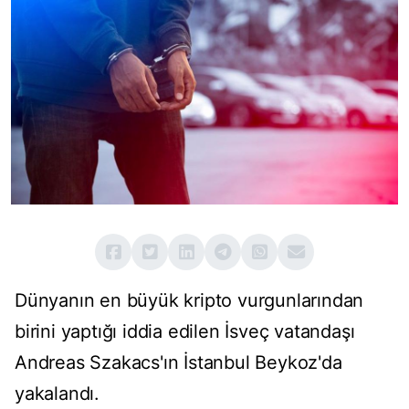
Dünyanın en büyük kripto vurgunlarından
birini yaptığı iddia edilen İsveç vatandaşı
Andreas Szakacs'ın İstanbul Beykoz'da
yakalandı.