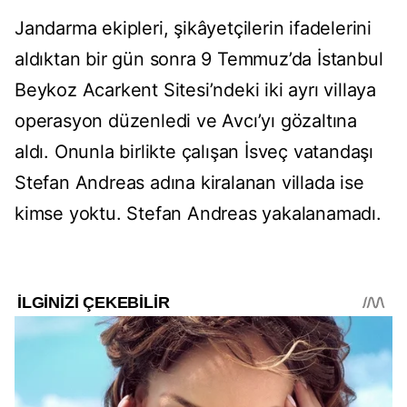
Jandarma ekipleri, şikâyetçilerin ifadelerini
aldıktan bir gün sonra 9 Temmuz’da İstanbul
Beykoz Acarkent Sitesi’ndeki iki ayrı villaya
operasyon düzenledi ve Avcı’yı gözaltına
aldı. Onunla birlikte çalışan İsveç vatandaşı
Stefan Andreas adına kiralanan villada ise
kimse yoktu. Stefan Andreas yakalanamadı.