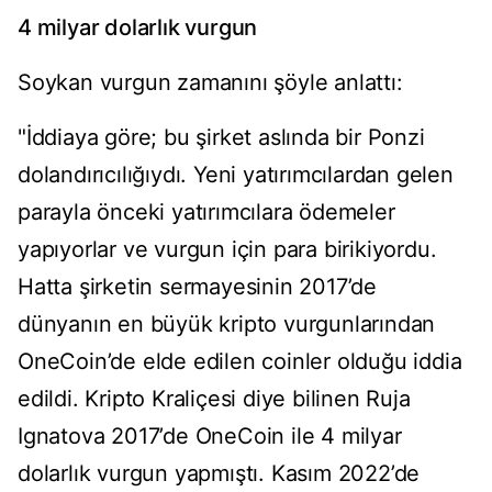
4 milyar dolarlık vurgun
Soykan vurgun zamanını şöyle anlattı:
"İddiaya göre; bu şirket aslında bir Ponzi
dolandırıcılığıydı. Yeni yatırımcılardan gelen
parayla önceki yatırımcılara ödemeler
yapıyorlar ve vurgun için para birikiyordu.
Hatta şirketin sermayesinin 2017’de
dünyanın en büyük kripto vurgunlarından
OneCoin’de elde edilen coinler olduğu iddia
edildi. Kripto Kraliçesi diye bilinen Ruja
Ignatova 2017’de OneCoin ile 4 milyar
dolarlık vurgun yapmıştı. Kasım 2022’de