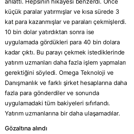
anlattı. Hepsinin hikâyesi benzerdi. Önce
küçük paralar yatırmışlar ve kısa sürede 3
kat para kazanmışlar ve paraları çekmişlerdi.
10 bin dolar yatırdıktan sonra ise
uygulamada gördükleri para 40 bin dolara
kadar çıktı. Bu parayı çekmek istediklerinde
yatırım uzmanları daha fazla işlem yapmaları
gerektiğini söyledi. Omega Teknoloji ve
Danışmanlık ve farklı şirket hesaplarına daha
fazla para gönderdiler ve sonunda
uygulamadaki tüm bakiyeleri sıfırlandı.
Yatırım uzmanlarına bir daha ulaşamadılar.
Gözaltına alındı