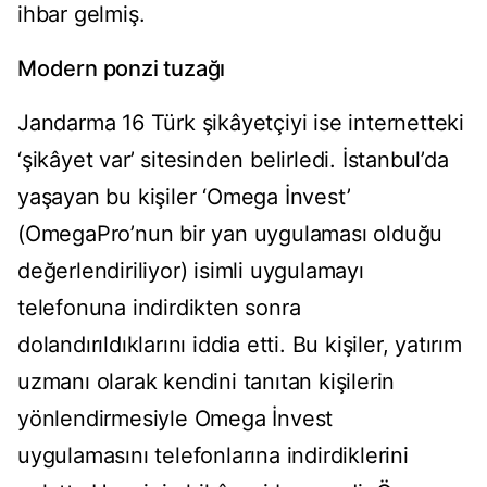
ihbar gelmiş.
Modern ponzi tuzağı
Jandarma 16 Türk şikâyetçiyi ise internetteki
‘şikâyet var’ sitesinden belirledi. İstanbul’da
yaşayan bu kişiler ‘Omega İnvest’
(OmegaPro’nun bir yan uygulaması olduğu
değerlendiriliyor) isimli uygulamayı
telefonuna indirdikten sonra
dolandırıldıklarını iddia etti. Bu kişiler, yatırım
uzmanı olarak kendini tanıtan kişilerin
yönlendirmesiyle Omega İnvest
uygulamasını telefonlarına indirdiklerini