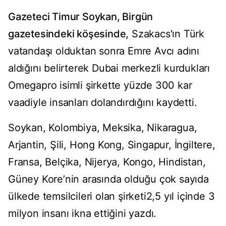
Gazeteci Timur Soykan, Birgün
gazetesindeki köşesinde,
Szakacs'ın Türk
vatandaşı olduktan sonra Emre Avcı adını
aldığını belirterek Dubai merkezli kurdukları
Omegapro isimli şirkette yüzde 300 kar
vaadiyle insanları dolandırdığını kaydetti.
Soykan, Kolombiya, Meksika, Nikaragua,
Arjantin, Şili, Hong Kong, Singapur, İngiltere,
Fransa, Belçika, Nijerya, Kongo, Hindistan,
Güney Kore’nin arasında olduğu çok sayıda
ülkede temsilcileri olan şirketi2,5 yıl içinde 3
milyon insanı ikna ettiğini yazdı.