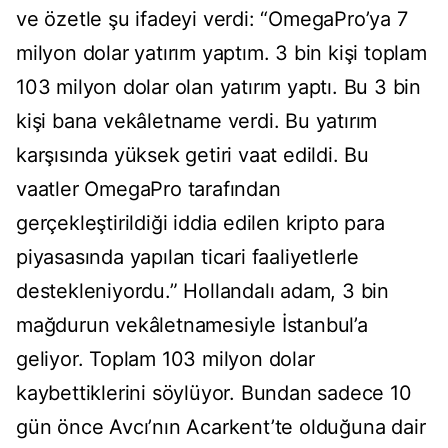
ve özetle şu ifadeyi verdi: “OmegaPro’ya 7
milyon dolar yatırım yaptım. 3 bin kişi toplam
103 milyon dolar olan yatırım yaptı. Bu 3 bin
kişi bana vekâletname verdi. Bu yatırım
karşısında yüksek getiri vaat edildi. Bu
vaatler OmegaPro tarafından
gerçekleştirildiği iddia edilen kripto para
piyasasında yapılan ticari faaliyetlerle
destekleniyordu.” Hollandalı adam, 3 bin
mağdurun vekâletnamesiyle İstanbul’a
geliyor. Toplam 103 milyon dolar
kaybettiklerini söylüyor. Bundan sadece 10
gün önce Avcı’nın Acarkent’te olduğuna dair