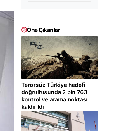
Öne Çıkanlar
Terörsüz Türkiye hedefi
doğrultusunda 2 bin 763
kontrol ve arama noktası
kaldırıldı