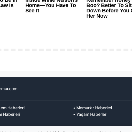
emur.com
em Haberleri
• Memurlar Haberleri
m Haberleri
• Yaşam Haberleri