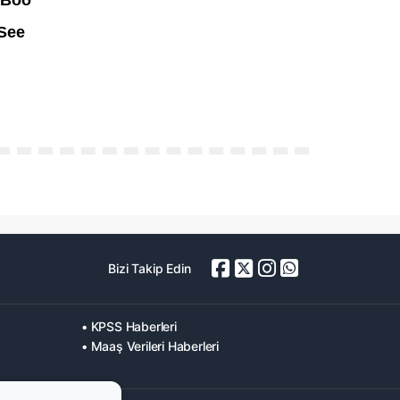
Bizi Takip Edin
• KPSS Haberleri
• Maaş Verileri Haberleri