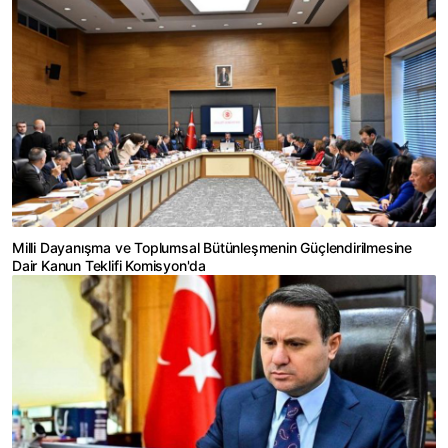
Milli Dayanışma ve Toplumsal Bütünleşmenin Güçlendirilmesine
Dair Kanun Teklifi Komisyon'da