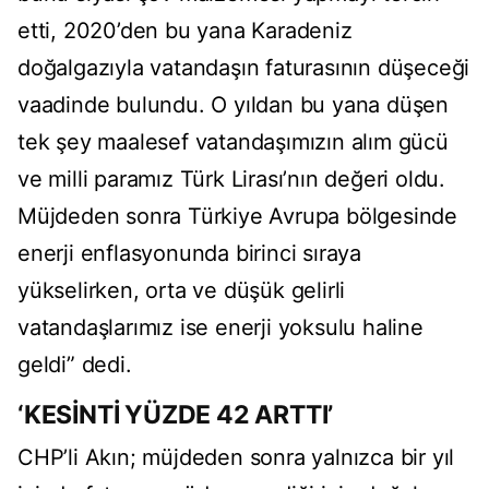
etti, 2020’den bu yana Karadeniz
doğalgazıyla vatandaşın faturasının düşeceği
vaadinde bulundu. O yıldan bu yana düşen
tek şey maalesef vatandaşımızın alım gücü
ve milli paramız Türk Lirası’nın değeri oldu.
Müjdeden sonra Türkiye Avrupa bölgesinde
enerji enflasyonunda birinci sıraya
yükselirken, orta ve düşük gelirli
vatandaşlarımız ise enerji yoksulu haline
geldi” dedi.
‘KESİNTİ YÜZDE 42 ARTTI’
CHP’li Akın; müjdeden sonra yalnızca bir yıl