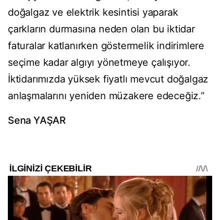
doğalgaz ve elektrik kesintisi yaparak
çarkların durmasına neden olan bu iktidar
faturalar katlanırken göstermelik indirimlere
seçime kadar algıyı yönetmeye çalışıyor.
İktidarımızda yüksek fiyatlı mevcut doğalgaz
anlaşmalarını yeniden müzakere edeceğiz.”
Sena YAŞAR