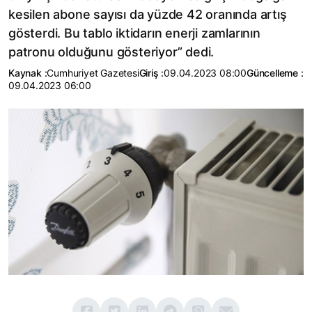
kesilen abone sayısı da yüzde 42 oranında artış
gösterdi. Bu tablo iktidarın enerji zamlarının
patronu olduğunu gösteriyor” dedi.
Kaynak :
Cumhuriyet Gazetesi
Giriş :
09.04.2023 08:00
Güncelleme :
09.04.2023 06:00