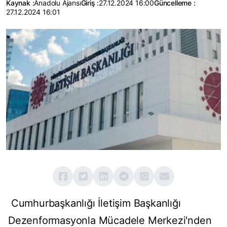
Kaynak :
Anadolu Ajansı
Giriş :
27.12.2024 16:00
Güncelleme :
27.12.2024 16:01
Cumhurbaşkanlığı İletişim Başkanlığı
Dezenformasyonla Mücadele Merkezi'nden