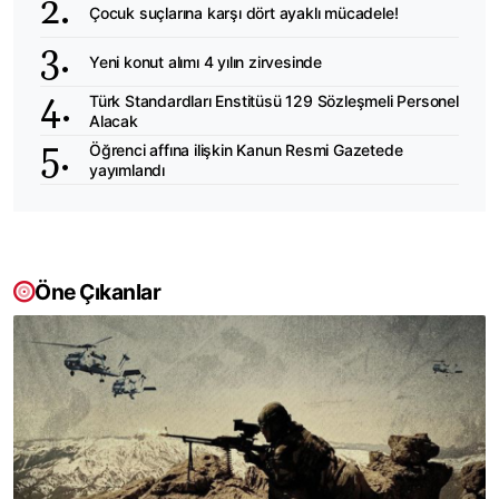
Çocuk suçlarına karşı dört ayaklı mücadele!
Yeni konut alımı 4 yılın zirvesinde
Türk Standardları Enstitüsü 129 Sözleşmeli Personel
Alacak
Öğrenci affına ilişkin Kanun Resmi Gazetede
yayımlandı
Öne Çıkanlar