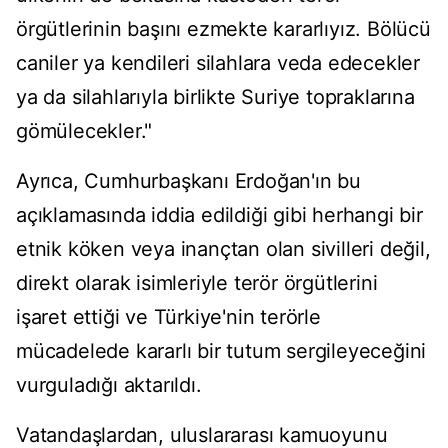
örgütlerinin başını ezmekte kararlıyız. Bölücü
caniler ya kendileri silahlara veda edecekler
ya da silahlarıyla birlikte Suriye topraklarına
gömülecekler."
Ayrıca, Cumhurbaşkanı Erdoğan'ın bu
açıklamasında iddia edildiği gibi herhangi bir
etnik köken veya inançtan olan sivilleri değil,
direkt olarak isimleriyle terör örgütlerini
işaret ettiği ve Türkiye'nin terörle
mücadelede kararlı bir tutum sergileyeceğini
vurguladığı aktarıldı.
Vatandaşlardan, uluslararası kamuoyunu