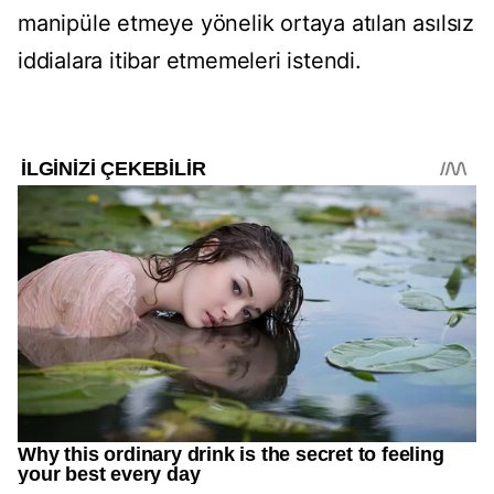
manipüle etmeye yönelik ortaya atılan asılsız
iddialara itibar etmemeleri istendi.