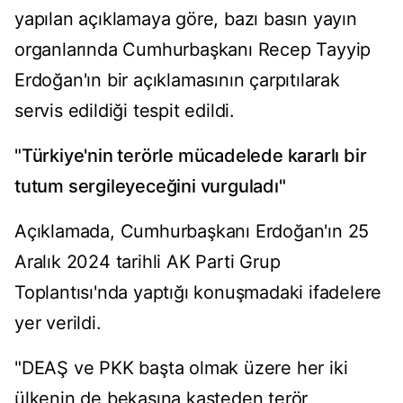
yapılan açıklamaya göre, bazı basın yayın
organlarında Cumhurbaşkanı Recep Tayyip
Erdoğan'ın bir açıklamasının çarpıtılarak
servis edildiği tespit edildi.
"Türkiye'nin terörle mücadelede kararlı bir
tutum sergileyeceğini vurguladı"
Açıklamada, Cumhurbaşkanı Erdoğan'ın 25
Aralık 2024 tarihli AK Parti Grup
Toplantısı'nda yaptığı konuşmadaki ifadelere
yer verildi.
"DEAŞ ve PKK başta olmak üzere her iki
ülkenin de bekasına kasteden terör