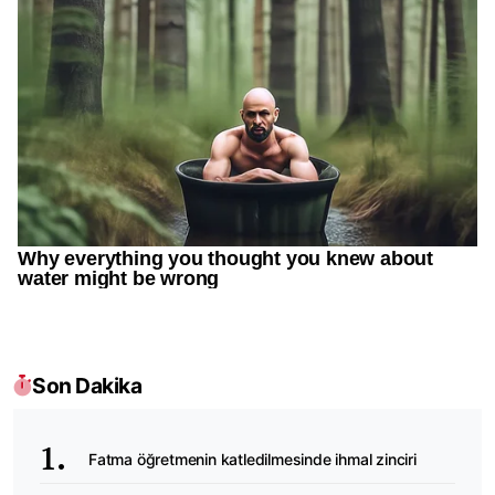
Son Dakika
Fatma öğretmenin katledilmesinde ihmal zinciri