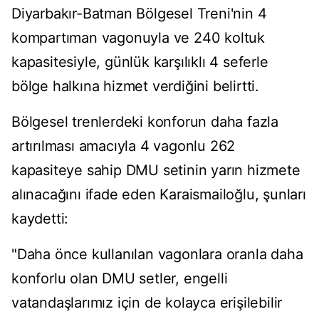
Diyarbakır-Batman Bölgesel Treni'nin 4
kompartıman vagonuyla ve 240 koltuk
kapasitesiyle, günlük karşılıklı 4 seferle
bölge halkına hizmet verdiğini belirtti.
Bölgesel trenlerdeki konforun daha fazla
artırılması amacıyla 4 vagonlu 262
kapasiteye sahip DMU setinin yarın hizmete
alınacağını ifade eden Karaismailoğlu, şunları
kaydetti:
"Daha önce kullanılan vagonlara oranla daha
konforlu olan DMU setler, engelli
vatandaşlarımız için de kolayca erişilebilir