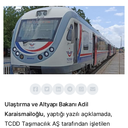
Ulaştırma ve Altyapı Bakanı Adil
Karaismailoğlu,
yaptığı yazılı açıklamada,
TCDD Taşımacılık AŞ tarafından işletilen