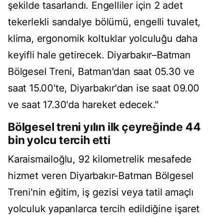
şekilde tasarlandı. Engelliler için 2 adet
tekerlekli sandalye bölümü, engelli tuvalet,
klima, ergonomik koltuklar yolculuğu daha
keyifli hale getirecek. Diyarbakır–Batman
Bölgesel Treni, Batman'dan saat 05.30 ve
saat 15.00'te, Diyarbakır'dan ise saat 09.00
ve saat 17.30'da hareket edecek."
Bölgesel treni yılın ilk çeyreğinde 44
bin yolcu tercih etti
Karaismailoğlu, 92 kilometrelik mesafede
hizmet veren Diyarbakır-Batman Bölgesel
Treni'nin eğitim, iş gezisi veya tatil amaçlı
yolculuk yapanlarca tercih edildiğine işaret