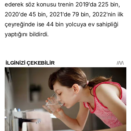
ederek söz konusu trenin 2019'da 225 bin,
2020'de 45 bin, 2021'de 79 bin, 2022'nin ilk
çeyreğinde ise 44 bin yolcuya ev sahipliği
yaptığını bildirdi.