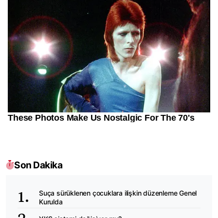
Son Dakika
Suça sürüklenen çocuklara ilişkin düzenleme Genel
Kurulda