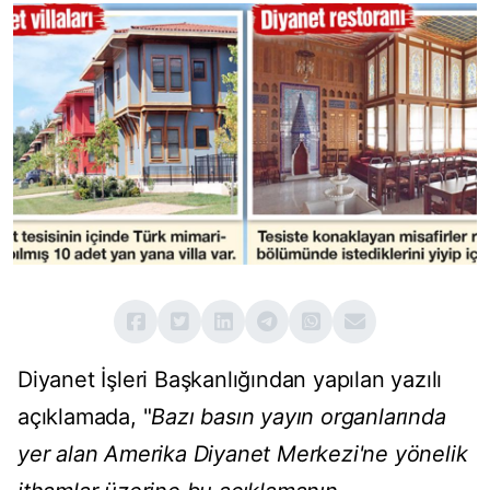
Diyanet İşleri Başkanlığından yapılan yazılı
açıklamada, "
Bazı basın yayın organlarında
yer alan Amerika Diyanet Merkezi'ne yönelik