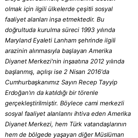
olmak için ilgili ülkelerde çeşitli sosyal
faaliyet alanları inşa etmektedir. Bu
doğrultuda kurulma süreci 1993 yılında
Maryland Eyaleti Lanham şehrinde ilgili
arazinin alınmasıyla başlayan Amerika
Diyanet Merkezi'nin inşaatına 2012 yılında
başlanmış, açılışı ise 2 Nisan 2016'da
Cumhurbaşkanımız Sayın Recep Tayyip
Erdoğan'ın da katıldığı bir törenle
gerçekleştirilmiştir. Böylece cami merkezli
sosyal faaliyet alanlarını ihtiva eden Amerika
Diyanet Merkezi, hem Türk vatandaşlarının
hem de bölgede yaşayan diğer Müslüman