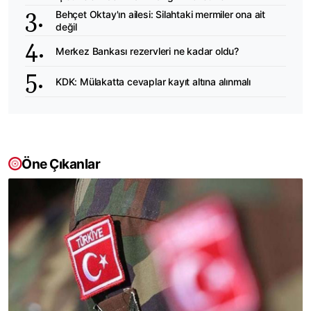
Behçet Oktay'ın ailesi: Silahtaki mermiler ona ait
değil
Merkez Bankası rezervleri ne kadar oldu?
KDK: Mülakatta cevaplar kayıt altına alınmalı
Öne Çıkanlar