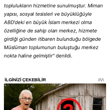
toplulukların hizmetine sunulmuştur. Mimarı
yapısı, sosyal tesisleri ve büyüklüğüyle
ABD'deki en büyük İslam merkezi olma
özelliğine de sahip olan merkez, hizmete
girdiği günden itibaren bulunduğu bölgede
Müslüman toplumunun buluştuğu merkez
nokta haline gelmiştir"
denildi.